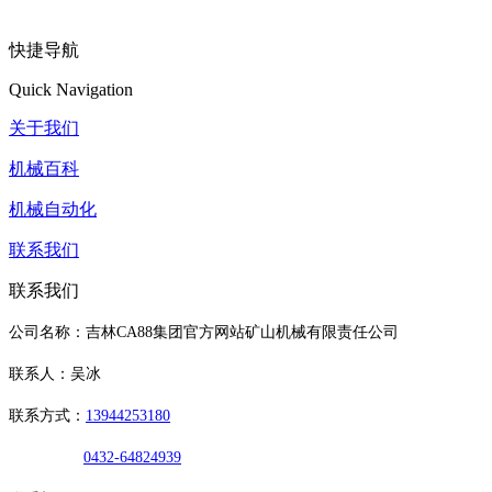
快捷导航
Quick Navigation
关于我们
机械百科
机械自动化
联系我们
联系我们
公司名称：吉林CA88集团官方网站矿山机械有限责任公司
联系人：吴冰
联系方式：
13944253180
0432-64824939