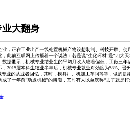
专业大翻身
业，正在工业出产一线处置机械产物设想制制、科技开辟、使用
此前互联网上传播着一个说法：若是说“生化环材”是“四大天坑
讲》数据显示，机械专业结业生的平均月收入较着偏低，工做三
，2015届本科生结业半年后，机械专业就业对劲度为58%、晋
机械专业的从业者回忆，其时，模具厂、机加工车间等等，做的是
成了十年前“劝退机械”的海潮，其时有人以至戏称“去了就是打
最全