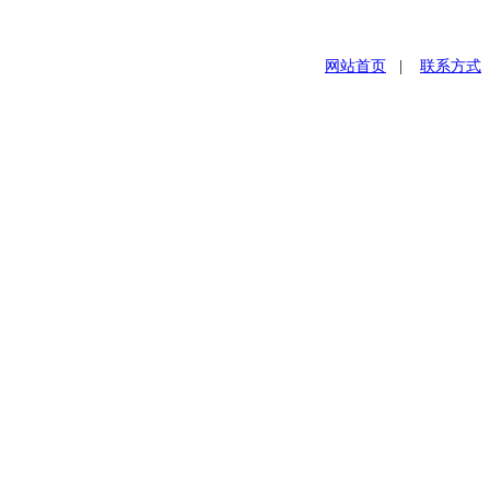
网站首页
|
联系方式