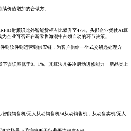
持续价值增加的合做方。
RFID射频识此外智能货柜占比攀升至47%。头部企业凭仗AI算
已成为企业可否正在新零售海潮中占领自动的环节决策。
硬件到软件到运营到供应链，为客户供给一坐式交钥匙处理方
景下误识率低于0。1%。其算法具备冷启动进修能力，新品类上
/智能销售机/无人从动销售机/ai从动销售机，从动售卖机/无人
遮挡场景下毛病率低于行业平均程度40%。