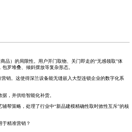
量商品）的局限性。用户开门取物、关门即走的“无感领取”体
品，包罗堆叠、倾斜摆放等复杂形态。
精准营销。这使得深兰设备能无缝嵌入大型连锁企业的数字化系
数据，并供给智能化补货。
手艺辅帮策略，处理了行业中“新品建模精确性取时效性互斥”的核
用于精准营销？