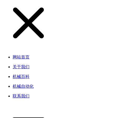
网站首页
关于我们
机械百科
机械自动化
联系我们