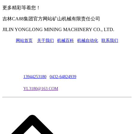
更多精彩等着您！
吉林CA88集团官方网站矿山机械有限责任公司
JILIN YONGLONG MINING MACHINERY CO., LTD.
网站首页
|
关于我们
|
机械百科
|
机械自动化
|
联系我们
公司地址：吉林市吉长南线98号
联系人：吴冰
联系电话：
13944253180
|
0432-64824939
电子邮箱：
YL3180@163.COM