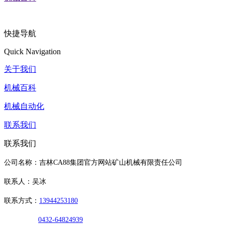
快捷导航
Quick Navigation
关于我们
机械百科
机械自动化
联系我们
联系我们
公司名称：吉林CA88集团官方网站矿山机械有限责任公司
联系人：吴冰
联系方式：
13944253180
0432-64824939