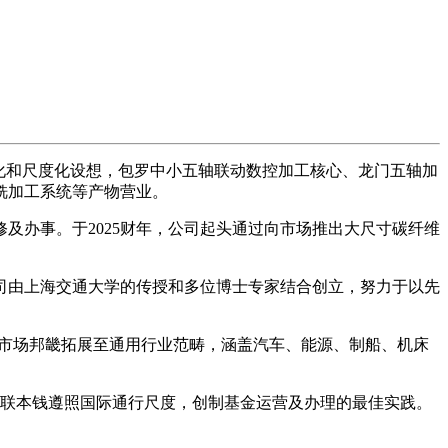
化和尺度化设想，包罗中小五轴联动数控加工核心、龙门五轴加
铣加工系统等产物营业。
办事。于2025财年，公司起头通过向市场推出大尺寸碳纤维
司由上海交通大学的传授和多位博士专家结合创立，努力于以先
其市场邦畿拓展至通用行业范畴，涵盖汽车、能源、制船、机床
君联本钱遵照国际通行尺度，创制基金运营及办理的最佳实践。