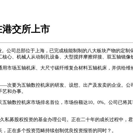
在港交所上市
。公司总部位于上海，已完成核能制制的八大板块产物的定制
工核心、机械人从动制孔设备、大型搅拌摩擦焊接、双五轴镜像
市场五轴机床、大尺寸碳纤维复合材料五轴机床，并供给维修及
——次要为五轴数控机床的研发、设想、出产及发卖的企业。公
手艺和办事。
五轴数控机床市场排名首位，市场份额达10。0%。公司已将
持久私募股权投资的基金办理公司。正在二十年的成长过程中，
，正在多个投资范畴持续创制优良投资报答的同时？。