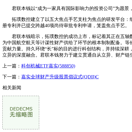
君联本钱以“成为一家具有国际影响力的投资公司”为愿景，
拓璞数控建立了以五大焦点手艺支柱为焦点的研发平台：细密
册专利并已提交跨越40项尚待审批专利申请，笼盖焦点手艺。
君联本钱暗示，拓璞数控的成功上市，标记着其正在五轴数
为中国航空航天等计谋性财产供给了环节的根本制制配备。等
贡献力量。持久环绕“长”标的目的进行科创结构，并持续深
立异的深度融合。君联本钱努力于建立贯通自从立异、财产链生
上一篇：
科创机械ETF嘉实(588850)
下一篇：
嘉实全球财产升级股票倡议式(QDII)C
相关新闻