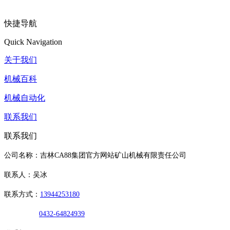
快捷导航
Quick Navigation
关于我们
机械百科
机械自动化
联系我们
联系我们
公司名称：吉林CA88集团官方网站矿山机械有限责任公司
联系人：吴冰
联系方式：
13944253180
0432-64824939