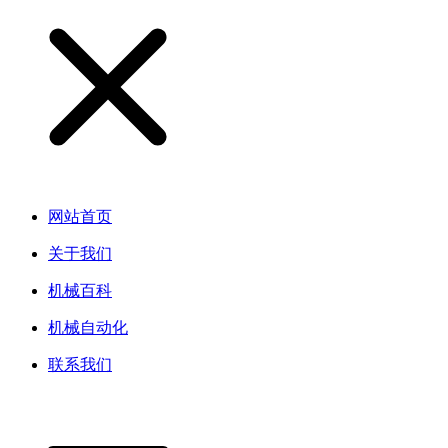
网站首页
关于我们
机械百科
机械自动化
联系我们