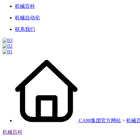
机械百科
机械自动化
联系我们
CA88集团官方网站
>
机械
机械百科