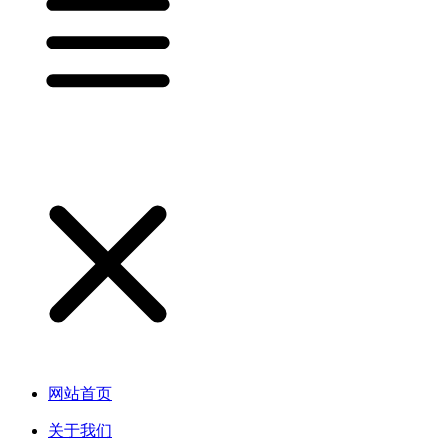
网站首页
关于我们