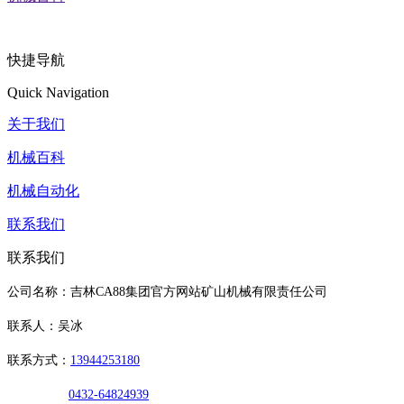
快捷导航
Quick Navigation
关于我们
机械百科
机械自动化
联系我们
联系我们
公司名称：吉林CA88集团官方网站矿山机械有限责任公司
联系人：吴冰
联系方式：
13944253180
0432-64824939