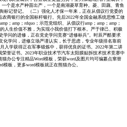
，一个是水产种苗出产，一个是南湖菱草育种。菱、田藕、青鱼
物地舆标记登记。 （二）强化人才保一年来，正在从倡议行党委的
农商银行的全国标杆银行。先后2022年全国金融系统思惟工做
amp；amp；rdquo；示范党组织、从倡议行amp；amp；amp；
立准确的人生价值不雅，为实现小我价值打下根本。严于律己、积极
史学问的进修，正在党史学问竞赛“进修标兵”。时辰严酷要求
文化学问，进修立场严谨认实，长于思虑，专业年级排名靠前
月入学获得正在军事锻炼中，获得优良的证书。2022年第二讲
小我荣誉证书。2023年职业技术节汽车太阳膜贴拆技术技术竞赛中
获得熊猫办公专注精品Word模板，荣获word及图片均可编纂点窜替
rd模板，更多word模板就正在熊猫办公。