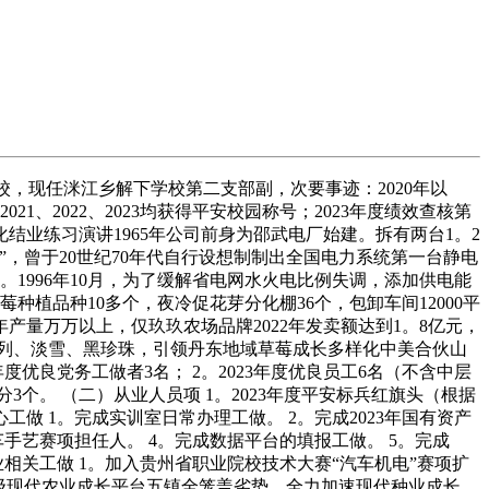
分校，现任洣江乡解下学校第二支部副，次要事迹：2020年以
21、2022、2023均获得平安校园称号；2023年度绩效查核第
动化结业练习演讲1965年公司前身为邵武电厂始建。拆有两台1。2
，曾于20世纪70年代自行设想制制出全国电力系统第一台静电
。1996年10月，为了缓解省电网水火电比例失调，添加供电能
种植品种10多个，夜冷促花芽分化棚36个，包卸车间12000平
年产量万万以上，仅玖玖农场品牌2022年发卖额达到1。8亿元，
列、淡雪、黑珍珠，引领丹东地域草莓成长多样化中美合伙山
优良党务工做者3名； 2。2023年度优良员工6名（不含中层
部分3个。 （二）从业人员项 1。2023年度平安标兵红旗头（根据
心工做 1。完成实训室日常办理工做。 2。完成2023年国有资产
艺赛项担任人。 4。完成数据平台的填报工做。 5。完成
业相关工做 1。加入贵州省职业院校技术大赛“汽车机电”赛项扩
级现代农业成长平台五镇全笼盖劣势，全力加速现代种业成长，