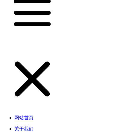
网站首页
关于我们