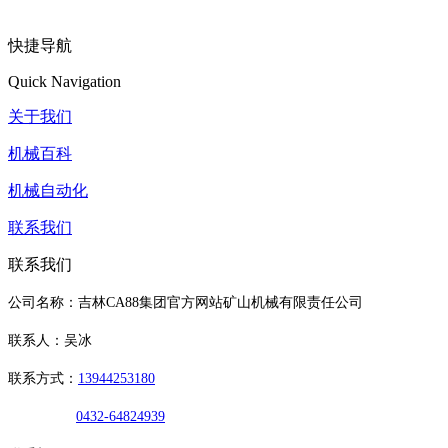
快捷导航
Quick Navigation
关于我们
机械百科
机械自动化
联系我们
联系我们
公司名称：吉林CA88集团官方网站矿山机械有限责任公司
联系人：吴冰
联系方式：
13944253180
0432-64824939