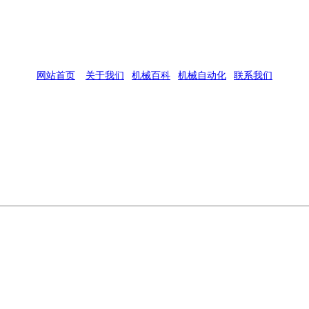
网站首页
|
关于我们
|
机械百科
|
机械自动化
|
联系我们