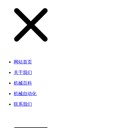
网站首页
关于我们
机械百科
机械自动化
联系我们