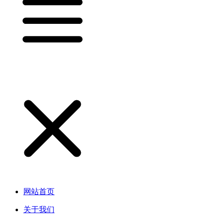
网站首页
关于我们