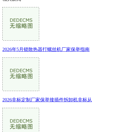
2026年5月锁散热器打螺丝机厂家保举指南
2026非标定制厂家保举接插件拆卸机非标从