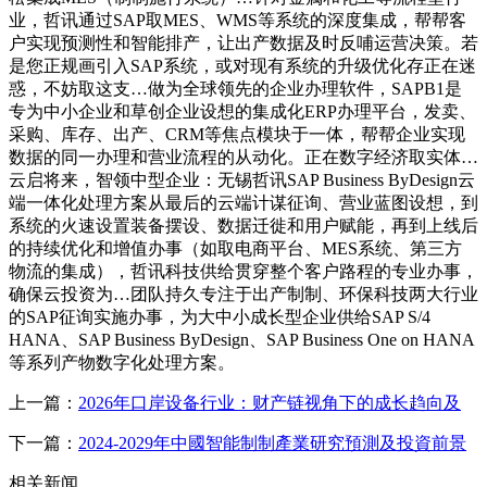
业，哲讯通过SAP取MES、WMS等系统的深度集成，帮帮客
户实现预测性和智能排产，让出产数据及时反哺运营决策。若
是您正规画引入SAP系统，或对现有系统的升级优化存正在迷
惑，不妨取这支…做为全球领先的企业办理软件，SAPB1是
专为中小企业和草创企业设想的集成化ERP办理平台，发卖、
采购、库存、出产、CRM等焦点模块于一体，帮帮企业实现
数据的同一办理和营业流程的从动化。正在数字经济取实体…
云启将来，智领中型企业：无锡哲讯SAP Business ByDesign云
端一体化处理方案从最后的云端计谋征询、营业蓝图设想，到
系统的火速设置装备摆设、数据迁徙和用户赋能，再到上线后
的持续优化和增值办事（如取电商平台、MES系统、第三方
物流的集成），哲讯科技供给贯穿整个客户路程的专业办事，
确保云投资为…团队持久专注于出产制制、环保科技两大行业
的SAP征询实施办事，为大中小成长型企业供给SAP S/4
HANA、SAP Business ByDesign、SAP Business One on HANA
等系列产物数字化处理方案。
上一篇：
2026年口岸设备行业：财产链视角下的成长趋向及
下一篇：
2024-2029年中國智能制制產業研究預測及投資前景
相关新闻