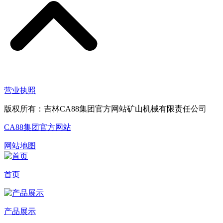
营业执照
版权所有：吉林CA88集团官方网站矿山机械有限责任公司
CA88集团官方网站
网站地图
首页
产品展示