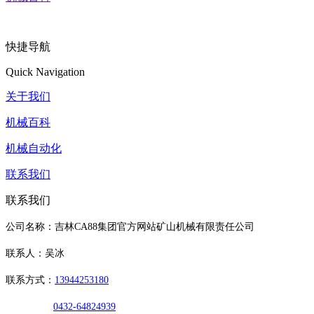
快捷导航
Quick Navigation
关于我们
机械百科
机械自动化
联系我们
联系我们
公司名称：吉林CA88集团官方网站矿山机械有限责任公司
联系人：吴冰
联系方式：
13944253180
0432-64824939