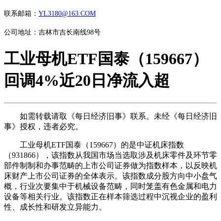
联系邮箱：
YL3180@163.COM
公司地址：吉林市吉长南线98号
工业母机ETF国泰（159667）
回调4%近20日净流入超
如需转载请取《每日经济旧事》联系。未经《每日经济旧
事》授权，违者必究。
工业母机ETF国泰（159667）的是中证机床指数
（931866），该指数从我国市场当选取涉及机床零件及环节零
部件制制和办事范畴的上市公司证券做为指数样本，以反映机
床财产上市公司证券的全体表示。该指数成分股方向中小盘气
概，行业次要集中于机械设备范畴，同时笼盖有色金属和电力
设备等相关行业。该指数正在样本筛选过程中沉视企业的盈利
性、成长性和研发立异能力。