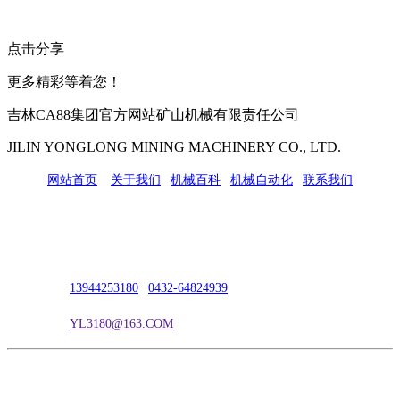
点击分享
更多精彩等着您！
吉林CA88集团官方网站矿山机械有限责任公司
JILIN YONGLONG MINING MACHINERY CO., LTD.
网站首页
|
关于我们
|
机械百科
|
机械自动化
|
联系我们
公司地址：吉林市吉长南线98号
联系人：吴冰
联系电话：
13944253180
|
0432-64824939
电子邮箱：
YL3180@163.COM