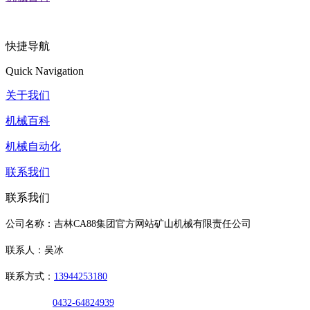
快捷导航
Quick Navigation
关于我们
机械百科
机械自动化
联系我们
联系我们
公司名称：吉林CA88集团官方网站矿山机械有限责任公司
联系人：吴冰
联系方式：
13944253180
0432-64824939