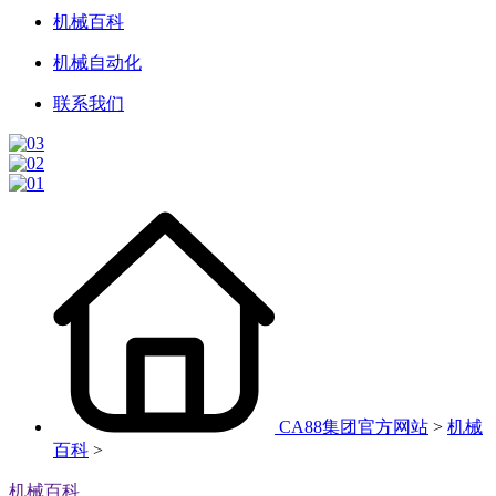
机械百科
机械自动化
联系我们
CA88集团官方网站
>
机械
百科
>
机械百科