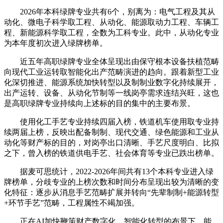
2026年本科绿牌专业共有6个，别离为：电气工程及其从
动化、微电子科学取工程、从动化、能源取动力工程、车辆工
程、新能源科学取工程，全数为工科专业。此中，从动化专业
为本年度初次进入绿牌榜单。
近五年高职绿牌专业全体呈现出由保守根本设备扶植范畴
向现代工业运转取智能化出产范畴演进的趋向。跟着新型工业
化深切推进、能源系统加快转型以及制制业数字化持续展开，
出产运转、设备、从动化节制等一线岗亭需求连结兴旺，这也
是高职绿牌专业持续向上述标的目的集中的主要布景。
使用化工手艺专业持续四届入榜，铁道机车使用取专业持
续两届上榜，反映出配备制制、现代交通、绿色能源和工业从
动化等财产标的目的，对岗亭出口清晰、手艺尺度明白、比拟
之下，曾入榜的铁道供电手艺、社会体育等专业已跌出榜单。
据麦可思统计，2022-2026年间共有13个本科专业进入绿
牌榜单，分歧专业的上榜次数和时间分布呈现出较为清晰的变
化特征：逐步从消息手艺范畴扩展并转向“先辈制制+能源转型
+环节手艺”范畴，工程属性不竭加强。
正在AI加快鞭策财产数字化、智能化转型的布景下，能