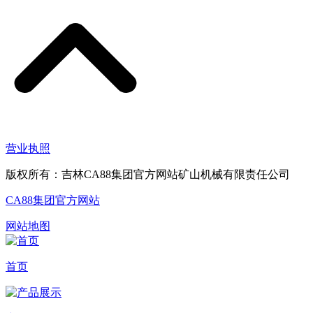
营业执照
版权所有：吉林CA88集团官方网站矿山机械有限责任公司
CA88集团官方网站
网站地图
首页