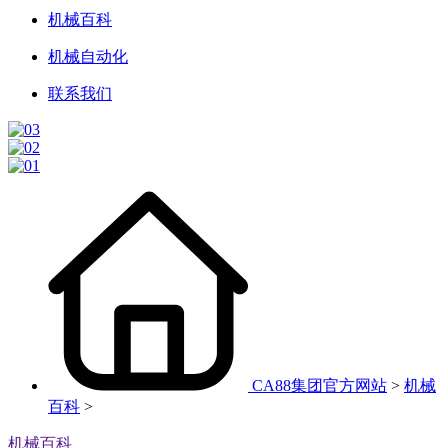
机械百科
机械自动化
联系我们
CA88集团官方网站
>
机械
百科
>
机械百科