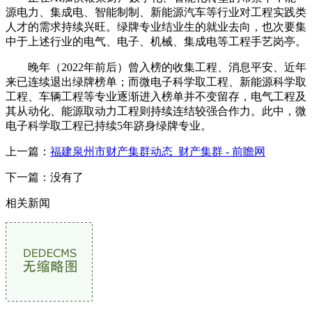
源电力、集成电、智能制制、新能源汽车等行业对工程实践类
人才的需求持续兴旺。绿牌专业结业生的就业去向，也次要集
中于上述行业的电气、电子、机械、集成电等工程手艺岗亭。
晚年（2022年前后）曾入榜的收集工程、消息平安、近年
来已连续退出绿牌榜单；而微电子科学取工程、新能源科学取
工程、车辆工程等专业逐渐进入榜单并不变留存，电气工程及
其从动化、能源取动力工程则持续连结较强合作力。此中，微
电子科学取工程已持续5年跻身绿牌专业。
上一篇：
福建泉州市财产集群动态_财产集群 - 前瞻网
下一篇：没有了
相关新闻