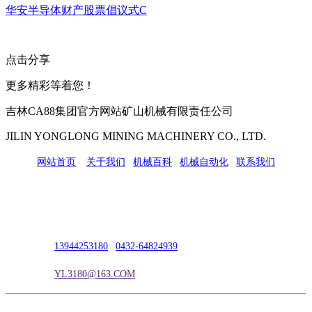
华安半导体财产股票倡议式C
点击分享
更多精彩等着您！
吉林CA88集团官方网站矿山机械有限责任公司
JILIN YONGLONG MINING MACHINERY CO., LTD.
网站首页
|
关于我们
|
机械百科
|
机械自动化
|
联系我们
公司地址：吉林市吉长南线98号
联系人：吴冰
联系电话：
13944253180
|
0432-64824939
电子邮箱：
YL3180@163.COM