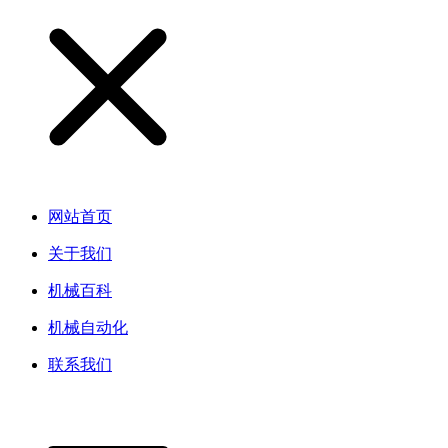
网站首页
关于我们
机械百科
机械自动化
联系我们