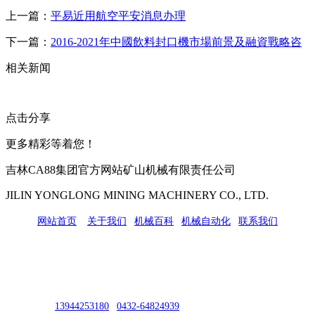
上一篇：
平易近用航空平安消息办理
下一篇：
2016-2021年中國飲料封口機市場前景及融資戰略咨
相关新闻
点击分享
更多精彩等着您！
吉林CA88集团官方网站矿山机械有限责任公司
JILIN YONGLONG MINING MACHINERY CO., LTD.
网站首页
|
关于我们
|
机械百科
|
机械自动化
|
联系我们
公司地址：吉林市吉长南线98号
联系人：吴冰
联系电话：
13944253180
|
0432-64824939