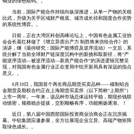
铜业的绿色暗码。。
当前，国际产能合作持续向纵深推进，从单一产物的关税
比武，升级为关乎区域财产根底、城市成长径和国度合作劣势
的系统性博弈。。
日前，正在大湾区科创高峰论坛上，中国有色金属工业协
会会长葛红林做了《增立异质出产力 制胜将来供给合作》的
演讲，继《亟待研究：国际产能博弈及逆序流动》一文后，系
统分解了当前全球财产链深度沉构中的新挑和取新径，将“产
能逆序流动—被逆序流动—新质产能合作”的演进逻辑完整呈
现，对我国有色金属行业正在变局中怯开新局具有深远的指点
意义。。
6月10日，我国首个再生商品期货买卖品种——锻制铝合
金期货及期权合约正在上海期货买卖所（以下简称“上期所”）
上市一周年。一年来，该品种市场总体运转平稳，期现价钱联
动慎密，规模稳步提拔，交割顺畅有序，功能阐扬逐渐。！
近日，第八届中国西部国际投资商业洽商会正在沉庆揭
幕。中铝集团应邀参展，全方位展现企业立异、高端产物矩阵
取绿色成长。。