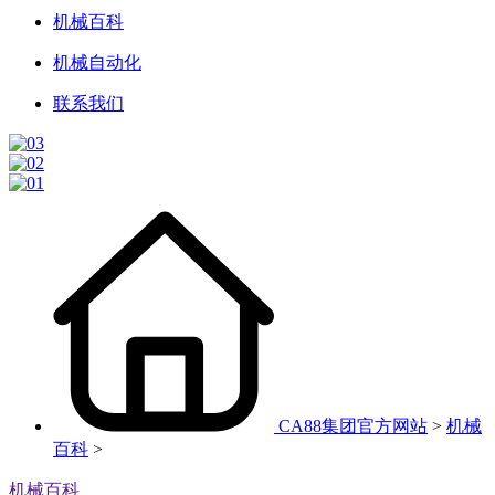
机械百科
机械自动化
联系我们
CA88集团官方网站
>
机械
百科
>
机械百科