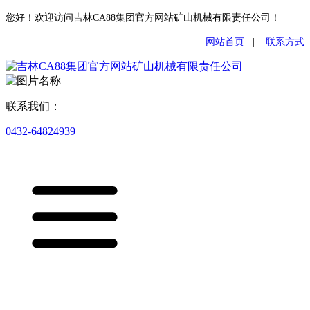
您好！欢迎访问吉林CA88集团官方网站矿山机械有限责任公司！
网站首页
|
联系方式
联系我们：
0432-64824939