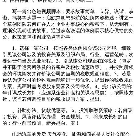
3。性格特征 4。胜任能力 5。阐发小结 二。
写一篇出色短视频脚本：要求故事简单、立异、诙谐、诙
谐、搞笑等从题一：启航篇胡想起航的处所内容概述：讲述一
个草创团队若何正在人才企业办事核心的帮帮下，从无到有，
逐渐实现胡想的故事。通过诙谐诙谐的体例展示核心供给的办
公、政策支撑和创业指点等办事。
1、选择一家公司，按照各类体例领会该公司环境，细致
引见该公司涉及的投资关系及组织布局、行业、运营范畴，次
要运营勾当及营业流程。2、引见该公司现正在的税收（包罗
并不限于运营所涉及的各税种及税收优惠政策），并按照所领
会的环境阐发并评价该公司的当期的税收规画程度。3、若是
你认为该公司的税收规画能够进一步优化，提出你的税收规画
方案。规画时需考虑股东要素及公司需求。4、提出该公司的5
年计谋成长方针（应连系企业计谋相关课程思虑），按照该方
针，该当若何调整目前的税收规画方案，提出。
、补助办法、贷款优惠等。 6。投资取融资策略：若何吸
引投资、风险评估取办理、资金规划。 7。将来成长标的目
的：行业前景预测、新兴趋向、潜！
电动汽车的发卖 天气变化、能源和问题是人类社会配合