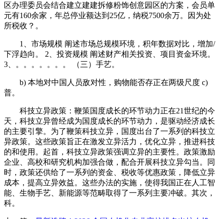
区办理委员会结合建立建建拆修粉饰创意园区的方案，会员单
元有160余家，年总停业额达到25亿，纳税7500余万。因为处
所税收？。
1、市场规模 阐述市场总规模环境，积年数据对比，增加/
下浮趋向。 2、投资规模 阐述财产相关投资、项目资金环境。
3、。。。。。。。 （三）手艺。
b) 本地对中国人员敌对性，购物能否存正在两级尺度 c)
普。
科技立异政策：鞭策国度成长的环节动力正在21世纪的今
天，科技立异曾经成为国度成长的环节动力，是驱动经济成长
的主要引擎。为了鞭策科技立异，国度出台了一系列的科技立
异政策。这些政策旨正在激发立异活力，优化立异，推进科技
的和使用。起首，科技立异政策强调立异的主要性。政策激励
企业、高校和研究机构加强合做，配合开展科技立异勾当。同
时，政策还供给了一系列的资金、税收等优惠政策，降低立异
成本，提高立异效益。这些办法的实施，使得我国正在人工智
能、生物手艺、新能源等范畴取得了一系列主要冲破。其次，
科。