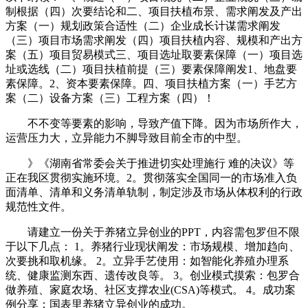
制根据（四）次要结论和二、项目扶植布景、需求阐发及产出
方案（一）规划政策合适性（二）企业成长计谋需求阐发
（三）项目市场需求阐发（四）项目扶植内容、规模和产出方
案（五）项目贸易模式三、项目选址取要素保障（一）项目选
址或选线（二）项目扶植前提（三）要素保障阐发1、地盘要
素保障。2、资本要素保障。四、项目扶植方案（一）手艺方
案（二）设备方案（三）工程方案（四）！
不不变等要素的影响，导致产值下降。因为市场所作大，
运营压力大，立异能力不脚导致目前全市的中型。
》《湖南省常委会关于推进切实处理施行 难的决议》等
正在我区贯彻实施环境。2。贯彻落实全国同一的市场准入负
面清单、清单和义务清单轨制，制定涉及市场从体权利的行政
规范性文件。
请建立一份关于养猪立异创业的PPT，内容需包罗但不限
于以下几点： 1。养猪行业现状阐发：市场规模、增加趋向、
次要挑和取机缘。 2。立异手艺使用：如智能化养殖办理系
统、健康监测东西、遗传改良等。 3。创业模式摸索：包罗合
做养殖、家庭农场、社区支撑农业(CSA)等模式。 4。成功案
例分享：国表里养猪立异创业的成功。