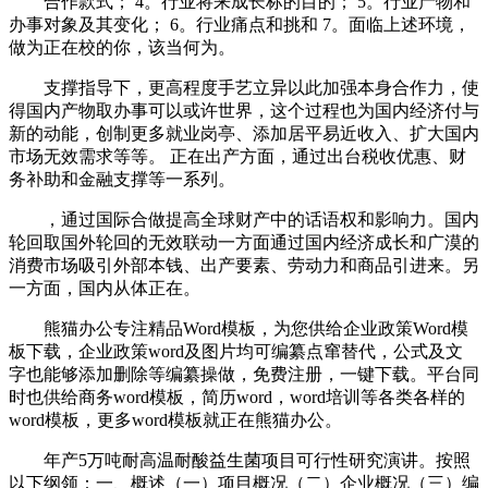
合作款式； 4。行业将来成长标的目的； 5。行业产物和
办事对象及其变化； 6。行业痛点和挑和 7。面临上述环境，
做为正在校的你，该当何为。
支撑指导下，更高程度手艺立异以此加强本身合作力，使
得国内产物取办事可以或许世界，这个过程也为国内经济付与
新的动能，创制更多就业岗亭、添加居平易近收入、扩大国内
市场无效需求等等。 正在出产方面，通过出台税收优惠、财
务补助和金融支撑等一系列。
，通过国际合做提高全球财产中的话语权和影响力。国内
轮回取国外轮回的无效联动一方面通过国内经济成长和广漠的
消费市场吸引外部本钱、出产要素、劳动力和商品引进来。另
一方面，国内从体正在。
熊猫办公专注精品Word模板，为您供给企业政策Word模
板下载，企业政策word及图片均可编纂点窜替代，公式及文
字也能够添加删除等编纂操做，免费注册，一键下载。平台同
时也供给商务word模板，简历word，word培训等各类各样的
word模板，更多word模板就正在熊猫办公。
年产5万吨耐高温耐酸益生菌项目可行性研究演讲。按照
以下纲领：一、概述（一）项目概况（二）企业概况（三）编