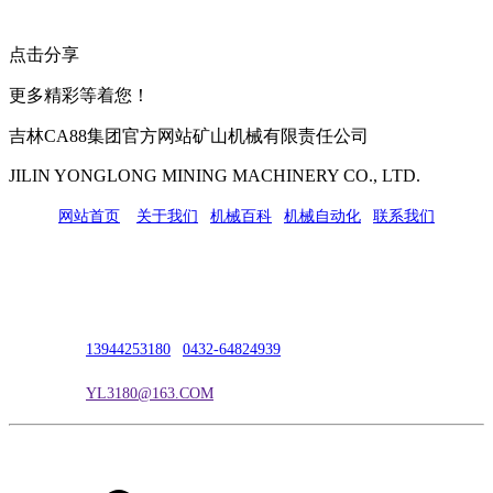
点击分享
更多精彩等着您！
吉林CA88集团官方网站矿山机械有限责任公司
JILIN YONGLONG MINING MACHINERY CO., LTD.
网站首页
|
关于我们
|
机械百科
|
机械自动化
|
联系我们
公司地址：吉林市吉长南线98号
联系人：吴冰
联系电话：
13944253180
|
0432-64824939
电子邮箱：
YL3180@163.COM