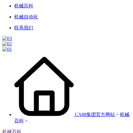
机械百科
机械自动化
联系我们
CA88集团官方网站
>
机械
百科
>
机械百科