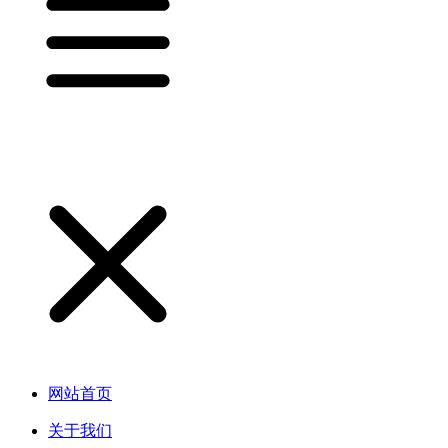
网站首页
关于我们