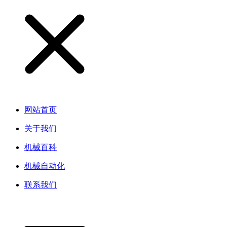
网站首页
关于我们
机械百科
机械自动化
联系我们