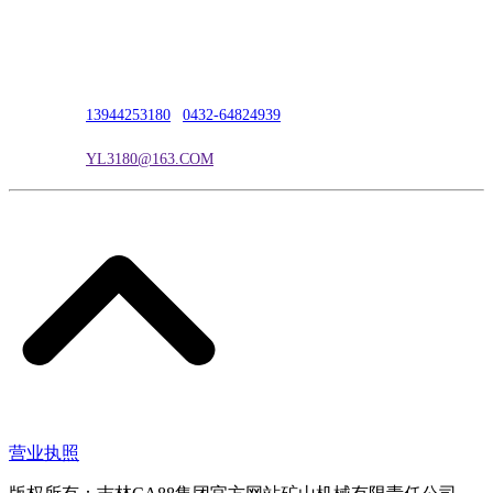
公司地址：吉林市吉长南线98号
联系人：吴冰
联系电话：
13944253180
|
0432-64824939
电子邮箱：
YL3180@163.COM
营业执照