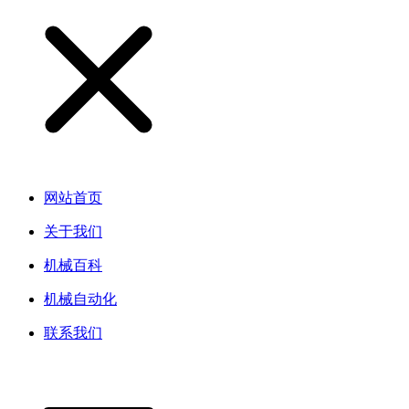
网站首页
关于我们
机械百科
机械自动化
联系我们