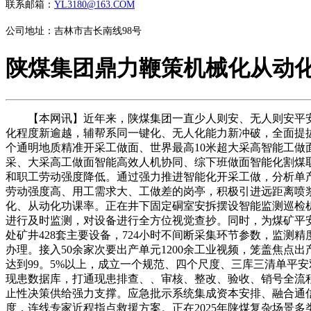
联系邮箱：
YL3180@163.COM
公司地址：吉林市吉长南线98号
陕煤集团鼎力鞭策机械化从动
【本网讯】近年来，陕煤集团一直少人则安、无人则安平安
化程度新逾越，辅帮系同一键化、无人化能力新冲破，全面提拔
个通明地质精准开采工做面、世界最高10米超大采高智能工做面
采、大采高工做面智能高效人机协同、综下班做面智能化割煤
和职工劳动强度降低。通过强力推进智能化开采工做，分析单产
劳动强度高、用工需求大、工做差的岗亭，积极引进远距离喷
化、从动化功课率。正在井下固定硐室安拆摆设智能监测巡检
进行及时监测，对设备进行全方位视觉查抄。同时，为煤矿平安
处矿井428套主要设备，724小时不间断采集环节参数，监测
办理。接入50余家次要出产单元1200余工业视频，笼盖焦点出
达到99。5%以上，成立一个规范、四个尺度、三库三清单平
现患数据库，打通现患排查、、审核、整改、验收、销号全流
止性决策供给强力支撑。应急批示系统集成资本安排、融合通
度，连线专家近程指点救援方案。正在2025年陕煤复杂场景