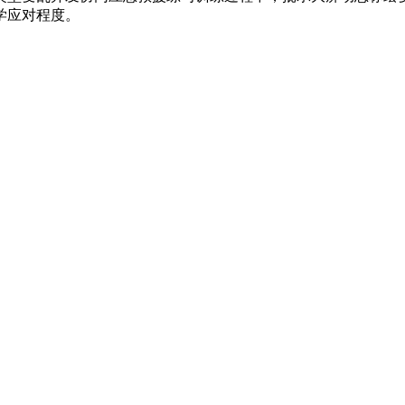
学应对程度。