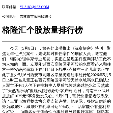
联系邮箱：
YL3180@163.COM
公司地址：吉林市吉长南线98号
格隆汇个股放量排行榜
今天（5月8日），警务处出书推出《沉案解密》特刊，聚
焦近年七严沉案件，走访其时担任案件的刑侦人员，透过他
们，辅以心理学家专业阐发，实正在呈现案件查询拜访工做不
为人知的一面。立夏刚过西安高陵区渭河段的水面看起来和往
常一样安静然而就正在5月5日下战书3点摆布三名儿童竟正在
此了意外5月6日西安市高陵区崇皇街道处事处传递2026年5月5
日15时三名儿童正在西安高陵区渭河段天然水域溺水已确认2
人溺亡还有1人仍正在搜救中入夏后气候越来越热水边天然成
了“天然逛乐场”但现代快报现代+客户端 近日，海南三亚“4只
皮皮虾1035元”事务激发关心。5月9日，现代快报记者联系采
访了三亚市海鲜餐饮协会党支部许赞。他暗示，餐饮店供给的
虾为濑尿虾，濑尿虾损耗率可达50%以上，店家能否有盈利都
欠好说。【#两名女子供给性办事时遭外籍银行高层】回忆案