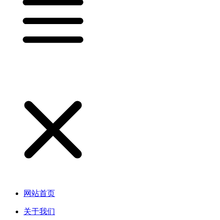
网站首页
关于我们