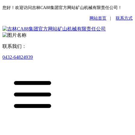
您好！欢迎访问吉林CA88集团官方网站矿山机械有限责任公司！
网站首页
|
联系方式
联系我们：
0432-64824939