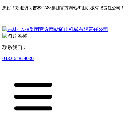
您好！欢迎访问吉林CA88集团官方网站矿山机械有限责任公司！
联系我们：
0432-64824939