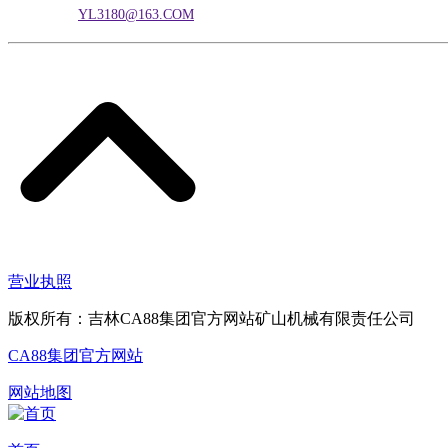
电子邮箱：
YL3180@163.COM
营业执照
版权所有：吉林CA88集团官方网站矿山机械有限责任公司
CA88集团官方网站
网站地图