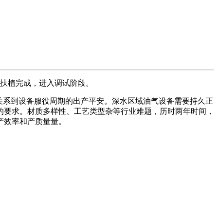
扶植完成，进入调试阶段。
关系到设备服役周期的出产平安。深水区域油气设备需要持久正
的要求。材质多样性、工艺类型杂等行业难题，历时两年时间，
产效率和产质量量。