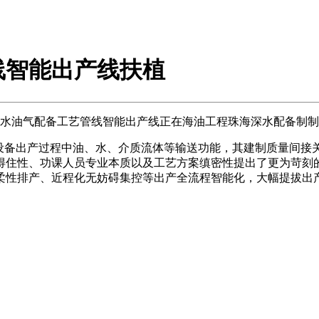
线智能出产线扶植
水油气配备工艺管线智能出产线正在海油工程珠海深水配备制制
备出产过程中油、水、介质流体等输送功能，其建制质量间接
得住性、功课人员专业本质以及工艺方案缜密性提出了更为苛刻
柔性排产、近程化无妨碍集控等出产全流程智能化，大幅提拔出