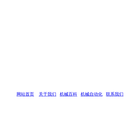
网站首页
|
关于我们
|
机械百科
|
机械自动化
|
联系我们