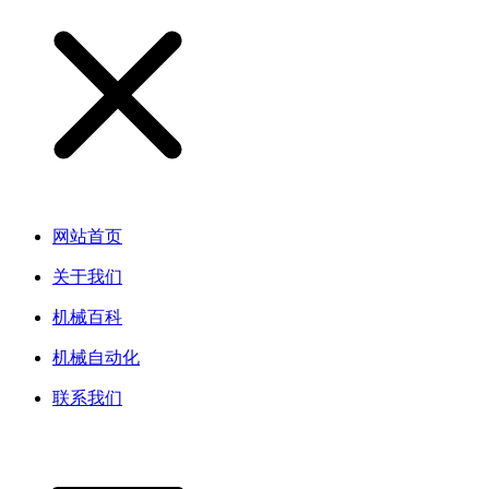
网站首页
关于我们
机械百科
机械自动化
联系我们