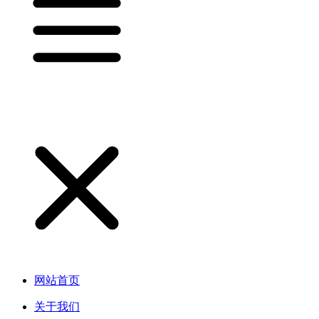
网站首页
关于我们