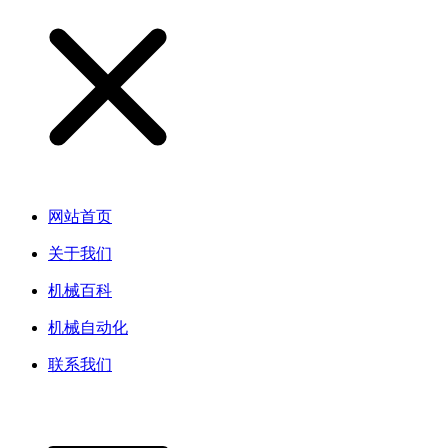
网站首页
关于我们
机械百科
机械自动化
联系我们