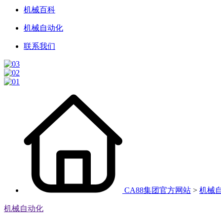
机械百科
机械自动化
联系我们
CA88集团官方网站
>
机械
机械自动化