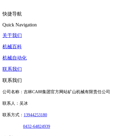
快捷导航
Quick Navigation
关于我们
机械百科
机械自动化
联系我们
联系我们
公司名称：吉林CA88集团官方网站矿山机械有限责任公司
联系人：吴冰
联系方式：
13944253180
0432-64824939