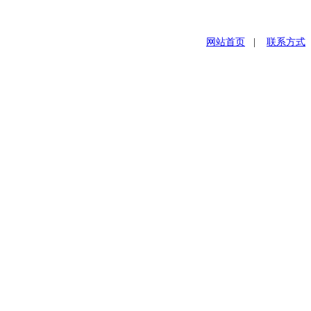
网站首页
|
联系方式