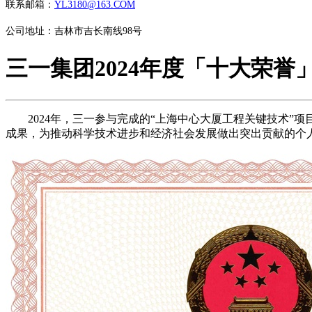
联系邮箱：
YL3180@163.COM
公司地址：吉林市吉长南线98号
三一集团2024年度「十大荣誉
2024年，三一参与完成的“上海中心大厦工程关键技术”
成果，为推动科学技术进步和经济社会发展做出突出贡献的个