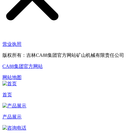
营业执照
版权所有：吉林CA88集团官方网站矿山机械有限责任公司
CA88集团官方网站
网站地图
首页
产品展示