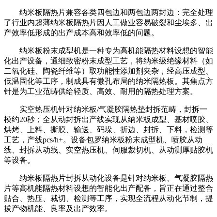
纳米板隔热片兼容各类四包边和两包边两封边：完全处理
了行业内超薄纳米板隔热片因人工做业容易破裂和尘埃多、出
产效率低形成的出产成本高和效率低的问题。
纳米板粉末成型机是一种专为高机能隔热材料设想的智能
化出产设备，通细致密粉末成型工艺，将纳米级绝缘材料（如
二氧化硅、陶瓷纤维等）取功能性添加剂夹杂，经高压成型、
低温固化等工序，制成具有微孔布局的纳米隔热板。其焦点方
针是为工业范畴供给轻质、高效、耐用的隔热处理方案。
实空热压机针对纳米板/气凝胶隔热垫封拆范畴，封拆一
模约20秒；全从动封拆出产线实现从纳米板成型、基材喷胶、
烘烤、上料、撕膜、输送、码垛、折边、封拆、下料，检测等
工艺，产线pcs/h+。设备包罗纳米板粉末成型机、喷胶从动
线、封拆从动线、实空热压机、伺服裁切机、从动测厚贴胶机
等设备。
纳米板隔热片封拆从动化设备是针对纳米板、气凝胶隔热
片等高机能隔热材料设想的智能化出产配备，旨正在通过整合
贴合、热压、裁切、检测等工序，实现全流程从动化节制，提
拔产物机能、良率及出产效率。