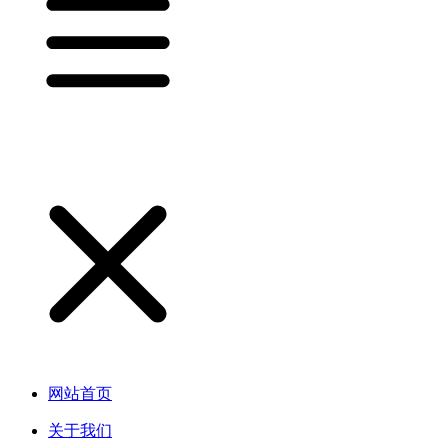
网站首页
关于我们