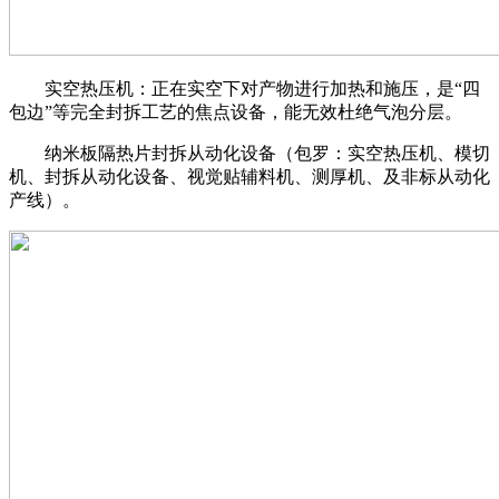
实空热压机：正在实空下对产物进行加热和施压，是“四
包边”等完全封拆工艺的焦点设备，能无效杜绝气泡分层。
纳米板隔热片封拆从动化设备（包罗：实空热压机、模切
机、封拆从动化设备、视觉贴辅料机、测厚机、及非标从动化
产线）。