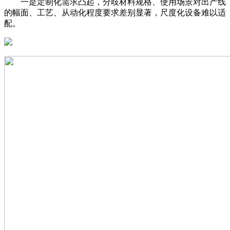
一是定制化需求凸起，分歧材料规格、使用场景对出产线
的幅面、工艺、从动化程度要求差别显著，尺度化设备难以适
配。