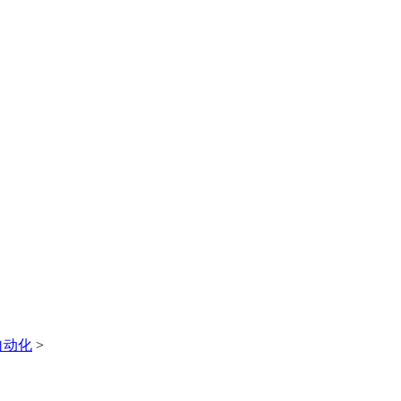
自动化
>