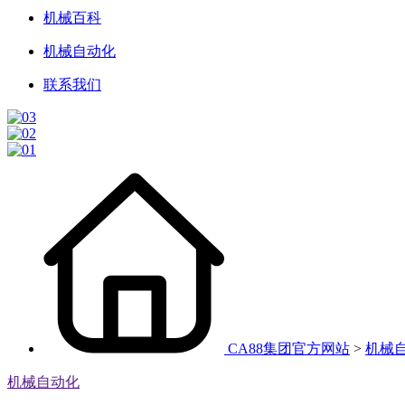
机械百科
机械自动化
联系我们
CA88集团官方网站
>
机械
机械自动化