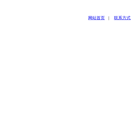
网站首页
|
联系方式