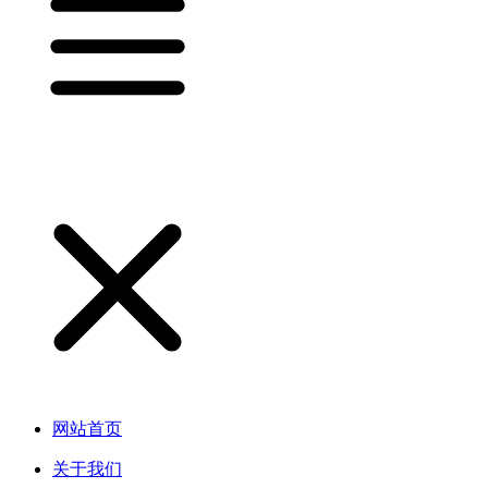
网站首页
关于我们