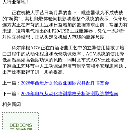
人行业落地！
正在机械人手艺日新月异的当下，毗连器做为不成或缺
的“桥梁”，其机能取体验间接影响着整个系统的表示。保守毗
连方案正在严苛的工业和日益增加的数据需求面前，常显力有
未逮。凌科电气推出的LP20-USB工业毗连器，凭仗一系列针
对性立异设想，正从头定义机械人范畴的毗连尺度。
科尔摩根AGV正在白酒培曲工艺中的立异使用提拔了培
曲过程中的从动化程度和仓储功课效率，AGV系统的使用降
低高温高湿高强度功课的风险，同时叉车式AGV无效地处理
了翻曲工艺环节中人工功课温湿度节制坚苦和平安现患问题，
出产效率获得了进一步的提高。
上一篇：
2026年西班牙瓦伦西亚国际家具配件博览会
下一篇：
2026年电气从动化培训学校分析评测取选型指南
相关新闻