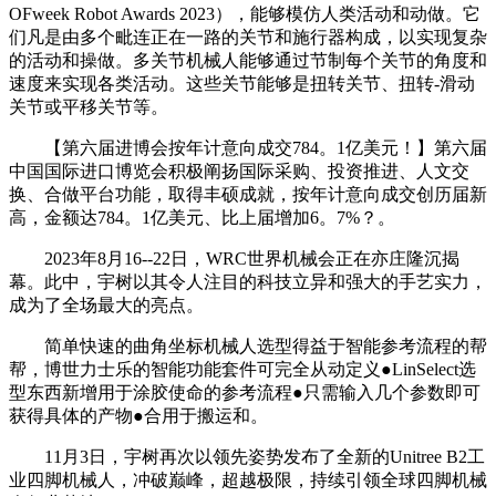
OFweek Robot Awards 2023），能够模仿人类活动和动做。它
们凡是由多个毗连正在一路的关节和施行器构成，以实现复杂
的活动和操做。多关节机械人能够通过节制每个关节的角度和
速度来实现各类活动。这些关节能够是扭转关节、扭转-滑动
关节或平移关节等。
【第六届进博会按年计意向成交784。1亿美元！】第六届
中国国际进口博览会积极阐扬国际采购、投资推进、人文交
换、合做平台功能，取得丰硕成就，按年计意向成交创历届新
高，金额达784。1亿美元、比上届增加6。7%？。
2023年8月16--22日，WRC世界机械会正在亦庄隆沉揭
幕。此中，宇树以其令人注目的科技立异和强大的手艺实力，
成为了全场最大的亮点。
简单快速的曲角坐标机械人选型得益于智能参考流程的帮
帮，博世力士乐的智能功能套件可完全从动定义●LinSelect选
型东西新增用于涂胶使命的参考流程●只需输入几个参数即可
获得具体的产物●合用于搬运和。
11月3日，宇树再次以领先姿势发布了全新的Unitree B2工
业四脚机械人，冲破巅峰，超越极限，持续引领全球四脚机械