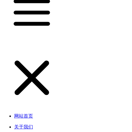
网站首页
关于我们