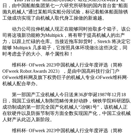
日，由中国船舶集团第七一六研究所研制的国内首台套“船面
抛丸机械人”通过某船坞实船分段试验，标记着船体船面除锈
工做成功实现了由机械人取代身工操做的新逾越。
动力公司拉伸机械人现正在能够同时拾取多个箱子。该公
司将这项新功能称为Multipick，将有帮于提高机械人的出产
力，以跟上忙碌的仓库。当接近拖车卸货时，Stretch 将决定它
能够 Multipick 几多箱子，它按照具体环境做出这些决定，同
时考虑盒子的大小、单个属性和！
维科杯· OFweek 2023中国机械人行业年度评选（简称
OFweek Robot Awards 2023），是由中国高科技行业门户
OFweek维科网及旗下权势巨子的机械人专业-OFweek维科网·
机械人配合举办。
第一部国产工业机械人今日送来36岁华诞1987年12月18
日，我国工业机械人制制范畴传来好动静，钢铁学院科研团队
成功制成的第一部完全国产化机械人“冶钢1号”，该机械人正
在软硬件以及防振节制等方面全数实现国产化，中国工业机械
人财产从此迈入新阶段。
维科杯· OFweek 2023中国机械人行业年度评选（简称