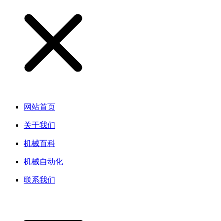
网站首页
关于我们
机械百科
机械自动化
联系我们