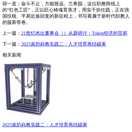
得一直；奋斗不止，方能致远。兰希园，这位职教阵线上
的“红色工匠”，正以匠心铸魂育英才，用实干担任践，正在强
国扶植、平易近族回复的新征程上，书写着属于新时代职教人
的簇新答卷。
上一篇：
21世纪杰出董事会（）从题研讨：Token经济的贸易
下一篇：
2025泉韵嵙教实践二：人才培育再结硕果
相关新闻
2025泉韵嵙教实践二：人才培育再结硕果