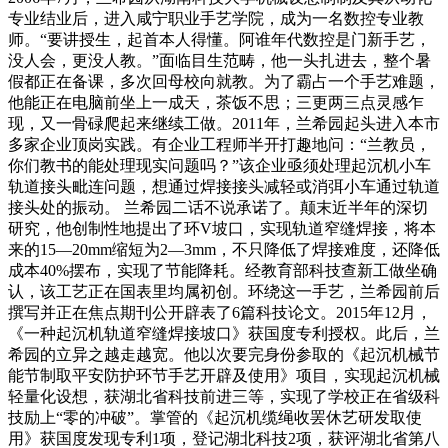
专业结业后，进入咸宁职业手艺学院，成为一名数控专业教
师。“要讲授生，起首本人得懂。阿谁年代数控是门新手艺，
没人会，更没人教。”面临目生范畴，他一头扎进去，整个暑
假都正在备课，多次回母校向就教。为了霸占一个手艺难题，
他能正在电脑前坐上一成天，茶饭不思；三更两三点灵感乍
现，又一骨碌爬起来继续工做。2011年，兰希园起头进入本市
多家企业顶岗实践。有企业工程师半开打趣地问：“兰教员，
你们教书的能处理现实问题吗？”该企业亟须处理起沉机小车
轨道接头毗连问题，想通过焊接接头减轻或消弭小车通过轨道
接头处的振动。 兰希园二话不说承诺了。颠末近半年的深切
研究，他创制性地提出了环V坡口，实现轨道窄缝焊接，将本
来的15—20mm缩短为2—3mm，不只降低了焊接难度，还降低
成本40%摆布，实现了节能降耗。经教育部科技查新工做坐确
认，该工艺正在国表里均属初创。环绕这一手艺，兰希园前后
撰写并正在焦点期刊公开辟表了6篇科技论文。2015年12月，
《一种起沉机轨道窄缝焊接坡口》获国度专利授权。此后，兰
希园的立异之越走越宽。他以次要完身份参取的《起沉机械节
能节制取平安防护环节手艺开辟及使用》项目，实现起沉机械
轻量化设想，获湖北省科技前进三等，实现了学校正在省级科
技励上“零的冲破”。掌管的《起沉机缆绳收罢休艺研发取使
用》获国度发现专利1项，登记湖北科技2项，获评湖北省第八