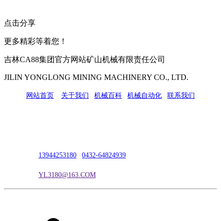
点击分享
更多精彩等着您！
吉林CA88集团官方网站矿山机械有限责任公司
JILIN YONGLONG MINING MACHINERY CO., LTD.
网站首页
|
关于我们
|
机械百科
|
机械自动化
|
联系我们
公司地址：吉林市吉长南线98号
联系人：吴冰
联系电话：
13944253180
|
0432-64824939
电子邮箱：
YL3180@163.COM