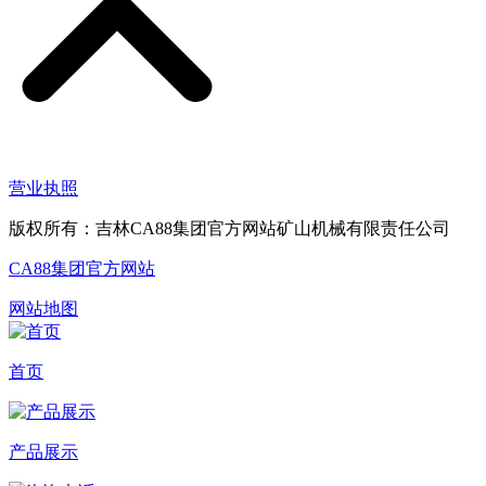
营业执照
版权所有：吉林CA88集团官方网站矿山机械有限责任公司
CA88集团官方网站
网站地图
首页
产品展示