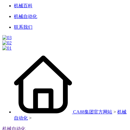
机械百科
机械自动化
联系我们
CA88集团官方网站
>
机械
自动化
>
机械自动化