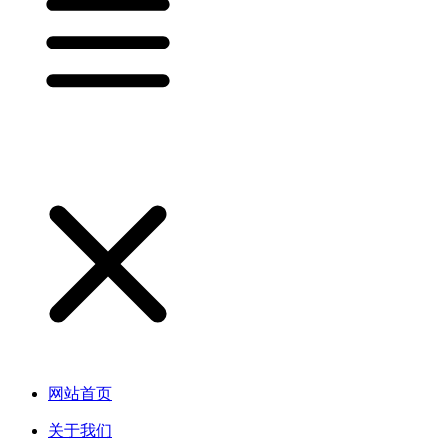
网站首页
关于我们