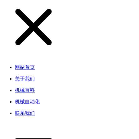
网站首页
关于我们
机械百科
机械自动化
联系我们