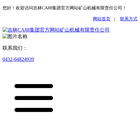
您好！欢迎访问吉林CA88集团官方网站矿山机械有限责任公司！
网站首页
|
联系方式
联系我们：
0432-64824939