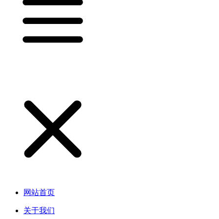
网站首页
关于我们