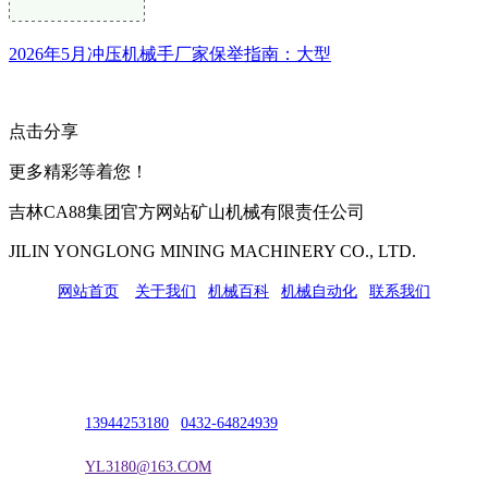
2026年5月冲压机械手厂家保举指南：大型
点击分享
更多精彩等着您！
吉林CA88集团官方网站矿山机械有限责任公司
JILIN YONGLONG MINING MACHINERY CO., LTD.
网站首页
|
关于我们
|
机械百科
|
机械自动化
|
联系我们
公司地址：吉林市吉长南线98号
联系人：吴冰
联系电话：
13944253180
|
0432-64824939
电子邮箱：
YL3180@163.COM