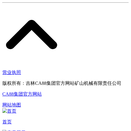
营业执照
版权所有：吉林CA88集团官方网站矿山机械有限责任公司
CA88集团官方网站
网站地图
首页