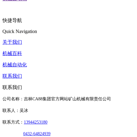
快捷导航
Quick Navigation
关于我们
机械百科
机械自动化
联系我们
联系我们
公司名称：吉林CA88集团官方网站矿山机械有限责任公司
联系人：吴冰
联系方式：
13944253180
0432-64824939