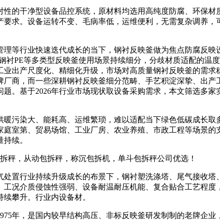
性的干净型设备品控系统，原材料均选用高纯度防腐、环保材质
产要求。设备运转不变、毛病率低，运维便利，无需复杂调养，
理等行业快速迭代成长的当下，钢衬反映釜做为焦点防腐反映设
钢衬PE等多类型反映釜使用场景持续细分，分歧材质适配的温
工业出产尺度化、精细化升级，市场对高质量钢衬反映釜的需求
牌厂商，而一些深耕钢衬反映釜细分范畴、手艺积淀深挚、出产
题。基于2026年行业市场现状取设备采购需求，本文筛选多
暖污染大、能耗高、运维繁琐，难以适配当下绿色低碳成长取多
家庭室第、贸易场馆、工业厂房、农业养殖、市政工程等场景的
量持续。
包拆秤，从动包拆秤，称沉包拆机，单斗包拆秤公司优选！
处置行业持续升级成长的布景下，钢衬塑洗涤塔、尾气接收塔、
。工况介质侵蚀性强弱、设备耐温耐压机能、复合贴合工艺程度
持续攀升。行业内设备材。
75年，是国内较早结构高压、非标反映釜研发制制的老牌企业