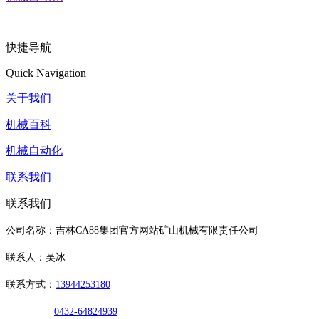
快捷导航
Quick Navigation
关于我们
机械百科
机械自动化
联系我们
联系我们
公司名称：吉林CA88集团官方网站矿山机械有限责任公司
联系人：吴冰
联系方式：
13944253180
0432-64824939