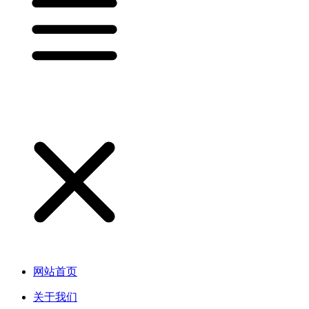
网站首页
关于我们