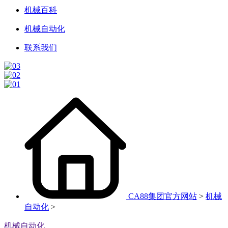
机械百科
机械自动化
联系我们
CA88集团官方网站
>
机械
自动化
>
机械自动化