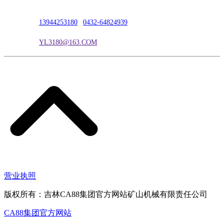
联系人：吴冰
联系电话：
13944253180
|
0432-64824939
电子邮箱：
YL3180@163.COM
营业执照
版权所有：吉林CA88集团官方网站矿山机械有限责任公司
CA88集团官方网站