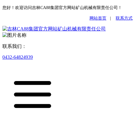
您好！欢迎访问吉林CA88集团官方网站矿山机械有限责任公司！
网站首页
|
联系方式
联系我们：
0432-64824939