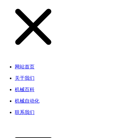
网站首页
关于我们
机械百科
机械自动化
联系我们