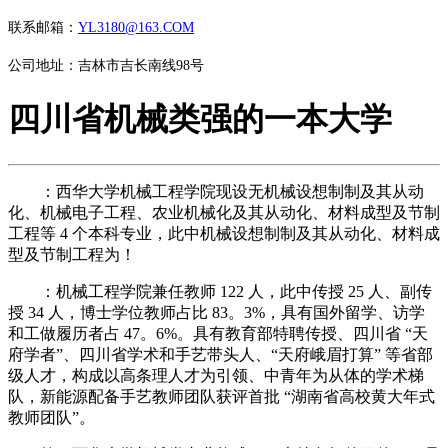
联系邮箱：
YL3180@163.COM
公司地址：吉林市吉长南线98号
四川省机械类强的一本大学
：西华大学机械工程学院现设无机械设想制制及其从动
化、机械电子工程、农业机械化及其从动化、材料成型及节制
工程等 4 个本科专业，此中机械设想制制及其从动化、材料成
型及节制工程为！
：机械工程学院兼任教师 122 人，此中传授 25 人、副传
授 34 人，博士学位教师占比 83。3%，具有国外留学、访学
和工做履历者占 47。6%。具有教育部特聘传授、四川省 “天
府学者”、四川省学术和手艺带头人、“天府峨眉打算” 等省部
级人才，构成以高条理人才为引领、中青年为从体的学术梯
队，新能源配备手艺教师团队获评首批 “湖南省高校黄大年式
教师团队”。