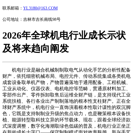
联系邮箱：
YL3180@163.COM
公司地址：吉林市吉长南线98号
2026年全球机电行业成长示状
及将来趋向阐发
机电行业是融合机械制制取电气从动化手艺的分析性配备
财产，依托细密机械布局、电控元件、传动系统集成各类机电
成套设备取单机产物，产物普遍落地于通用配备、工程机械、
工业从动化、仪器仪表、电机电控等范畴，贯通原材料加工、
零部件出产、零件拆卸取售后运维全财产链，是支持现代工业
系统扶植、各行各业出产制制落地的根本性支柱财产。正在全
球财产系统中，机电行业一直饰演着根本性取计谋性的双沉脚
色，它既是支持制制业升级的焦点动力，也是鞭策根本设备扶
植、能源转型取科技立异的环节载体。现在，跟着全球经济款
式深度调整，数字化海潮取绿色低碳的普及，机电行业正坐正
在新的成长十字口——保守制制模式面对效率瓶颈，新兴手艺