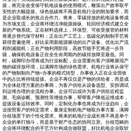
拔，将完全改变保守机电设备的使用模式，鞭策出产效率取平
安性的大幅提拔。绿色低碳将不再是机电行业的附加要求，而
是企业取成长的焦点合作力。将来，零碳排放的机电设备将成
为市场支流，企业将环绕洁净能源操纵、轮回经济模式建立全
新的产物系统。正在材料选择上，环保型、可收受接管的材料
将逐步替代保守材料；正在出产工艺上，低碳化的制制手艺将
获得普遍使用，好比采用新能源驱动的出产设备、优化出产流
程削减能耗；正在产物利用阶段，高效节能手艺将进一步升
级，确保机电设备正在全生命周期内的碳排放降至最低。同
时，碳脚印办理将成为行业标配，企业需要向客户清晰展现产
物的碳排放环境，以满脚市场的绿色需求。机电行业将从保守
的产物制制向产物+办事的模式转型，办事收入正在企业营收
中的占比将持续提拔。企业不再仅仅是产物的供给者，而是成
为全体处理方案的办事商，为客户供给从设备选型、安拆调试
到运维办理的全流程办事。企业可以或许为客户供给近程监
测、毛病诊断、预测性等增值办事，帮帮客户降低运维成本，
提拔设备运转效率。同时，定制化办事也将成为行业趋向，企
业按照客户的特定需求，量身定制机电产物取办事方案，满脚
分歧场景下的个性化需求。将来的机电行业成长将不再是单个
企业的单打独斗，而是基于财产生态的协同立异。分歧范畴的
企业将环绕配合的手艺方针构成合做联盟，好比机电企业取软