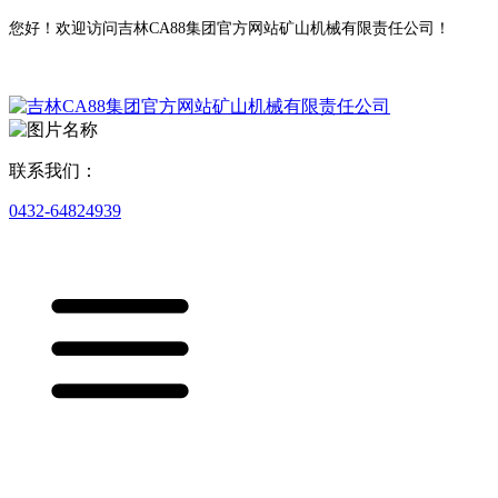
您好！欢迎访问吉林CA88集团官方网站矿山机械有限责任公司！
联系我们：
0432-64824939