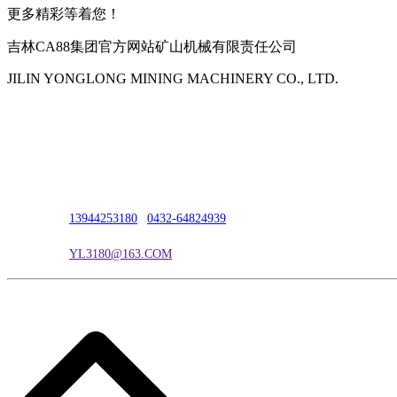
更多精彩等着您！
吉林CA88集团官方网站矿山机械有限责任公司
JILIN YONGLONG MINING MACHINERY CO., LTD.
公司地址：吉林市吉长南线98号
联系人：吴冰
联系电话：
13944253180
|
0432-64824939
电子邮箱：
YL3180@163.COM