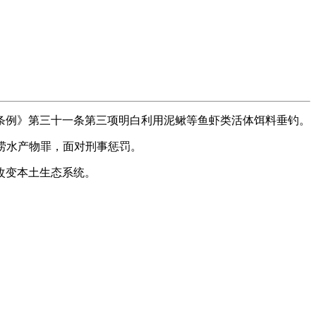
例》第三十一条第三项明白利用泥鳅等鱼虾类活体饵料垂钓。
捕捞水产物罪，面对刑事惩罚。
改变本土生态系统。