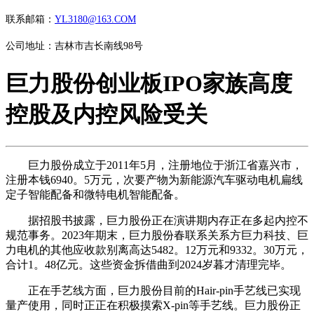
联系邮箱：
YL3180@163.COM
公司地址：吉林市吉长南线98号
巨力股份创业板IPO家族高度
控股及内控风险受关
巨力股份成立于2011年5月，注册地位于浙江省嘉兴市，
注册本钱6940。5万元，次要产物为新能源汽车驱动电机扁线
定子智能配备和微特电机智能配备。
据招股书披露，巨力股份正在演讲期内存正在多起内控不
规范事务。2023年期末，巨力股份春联系关系方巨力科技、巨
力电机的其他应收款别离高达5482。12万元和9332。30万元，
合计1。48亿元。这些资金拆借曲到2024岁暮才清理完毕。
正在手艺线方面，巨力股份目前的Hair-pin手艺线已实现
量产使用，同时正正在积极摸索X-pin等手艺线。巨力股份正