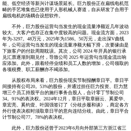
能、低空经济等新兴计谋场景延长。巨力股份正在扁线电机范
畴的手艺堆集也已使用于人形机械人赛道，自从研发了合用于
扁线电机的场耦合设想软件。
不外，巨力股份运营勾当发生的现金流量净额近几年波动
较大、大客户也存正在集中度较高的问题。现金流方面，2023
年为-3297。48万元，2025年为1586。50万元，走出深V曲线
年，公司运营勾当发生的现金流量净额大幅下滑，次要缘由是
下旅客户的付款周期耽误。其次，公司 2024 年开具的银行承
兑汇票逐渐到期兑付，导致公司 2025 年运营勾当现金流出响
应添加。此外，跟着经停业绩和员工人数的增加，公司领取的
各项税费、职工薪酬亦不竭添加。
从股权布局来看，巨力股份现实节制报酬章日平。章日平
间接持有公司20。53%的股份，并通过担任巨力投资、巨力慧
增三个员工持股平台的施行事务合股人，合计零丁节制公司
34。91%的表决权。2024年12月，章日平取章丽云、奚爱华、
章宏亮、奚钧壹、叶国强签订了《分歧步履和谈》，商定各方
外行使表决权时须取章日平的意向连结分歧。由此，章日平合
计节制公司77。78%的表决权。
此外，巨力股份还曾于2023年6月向外部第三方浙江省三