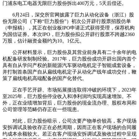
门浦东电工电器无限巨力股份拆出400万元，5天后偿还。
6月24日，深交所官网披露了巨力从动化设备（浙江）股
份无限公司（下称“巨力股份”）初次公开辟行股票招股仿单
（申报稿），其正在创业板IPO申请正式获得受理，保荐机构
为国信证券。本次IPO，巨力股份拟公开辟行股票不跨越2360
万股，估计融资金额约为10。1亿元。
公开材料显示，巨力股份及其营业前身具有二十余年的电
机配备研发制制经验。2017年，巨力股份成功开辟出国内首个
具有自从学问产权的新能源汽车驱动电机定子智能成套设备，
并打制首条国产自从扁线电机定子从动化产线年成功交付，鞭
策了扁线电机高端配备的国产化替代。
正在手艺开辟、市场拓展接连取得冲破的环境下，2023年
至2025年，巨力股份停业收入和净利润均实现高速增加。不
外，正在业绩增加背后，巨力股份的现金流办理、股权布局和
公司管理等范畴仍存正在一些现患。
对此，巨力股份暗示，公司次要产物单价较高，客户现场
安拆调试及验收存正在必然周期，因而正在客户现场的合同履
约成本余额较大。若正在客户现场安拆调试及验收过程中呈现