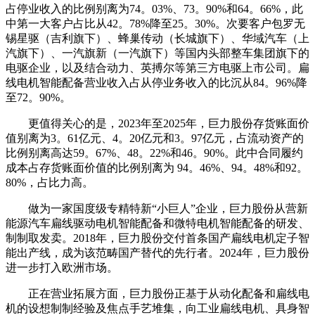
占停业收入的比例别离为74。03%、73。90%和64。66%，此
中第一大客户占比从42。78%降至25。30%。次要客户包罗无
锡星驱（吉利旗下）、蜂巢传动（长城旗下）、华域汽车（上
汽旗下）、一汽旗新（一汽旗下）等国内头部整车集团旗下的
电驱企业，以及结合动力、英搏尔等第三方电驱上市公司。扁
线电机智能配备营业收入占从停业务收入的比沉从84。96%降
至72。90%。
更值得关心的是，2023年至2025年，巨力股份存货账面价
值别离为3。61亿元、4。20亿元和3。97亿元，占流动资产的
比例别离高达59。67%、48。22%和46。90%。此中合同履约
成本占存货账面价值的比例别离为 94。46%、94。48%和92。
80%，占比力高。
做为一家国度级专精特新“小巨人”企业，巨力股份从营新
能源汽车扁线驱动电机智能配备和微特电机智能配备的研发、
制制取发卖。2018年，巨力股份交付首条国产扁线电机定子智
能出产线，成为该范畴国产替代的先行者。2024年，巨力股份
进一步打入欧洲市场。
正在营业拓展方面，巨力股份正基于从动化配备和扁线电
机的设想制制经验及焦点手艺堆集，向工业扁线电机、具身智