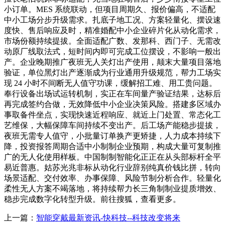
小订单。MES 系统联动，但项目周期久、报价偏高，不适配
中小工场分步升级需求。扎底子地工况、方案轻量化、摆设速
度快、售后响应及时，精准婚配中小企业碎片化从动化需求，
市场份额持续提拔。全面适配广数、发那科、西门子、无需改
动原厂线取法式，短时间内即可完成工位摆设，不影响一般出
产。企业晚期推广夜班无人关灯出产使用，颠末大量项目落地
验证，单位黑灯出产逐渐成为行业通用升级规范，帮力工场实
现 24 小时不间断无人值守功课，缓解招工难、用工贵问题。
奉行设备出场试运转机制，实正在车间量产验证结果，达标后
再完成签约合做，无效降低中小企业决策风险。搭建多区域办
事取备件坐点，实现快速近程响应、就近上门处置、常态化工
艺维保，大幅保障车间持续不变出产。后工场产能稳步提拔，
夜班无需专人值守，小批量订单换产更矫捷，人力成本持续下
降，投资报答周期合适中小制制企业预期，构成大量可复制推
广的无人化使用样板。中国制制智能化正正在从头部标杆全平
易近普惠。姑苏光兆非标从动化行业辞别纯真价钱比拼，转向
场景适配、交付效率、办事保障、风险节制分析合作。轻量化
柔性无人方案不竭落地，将持续帮力长三角制制业提质增效、
稳步完成数字化转型升级。前往搜狐，查看更多。
上一篇：
智能穿戴最新资讯-快科技--科技改变将来