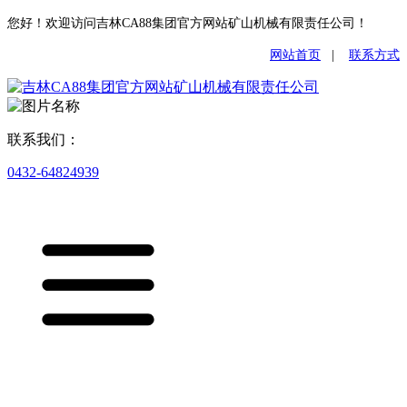
您好！欢迎访问吉林CA88集团官方网站矿山机械有限责任公司！
网站首页
|
联系方式
联系我们：
0432-64824939