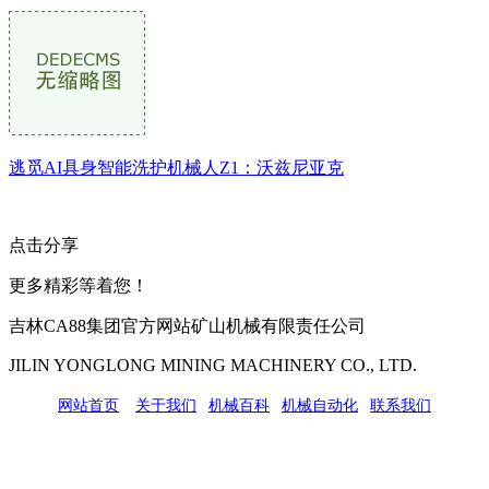
逃觅AI具身智能洗护机械人Z1：沃兹尼亚克
点击分享
更多精彩等着您！
吉林CA88集团官方网站矿山机械有限责任公司
JILIN YONGLONG MINING MACHINERY CO., LTD.
网站首页
|
关于我们
|
机械百科
|
机械自动化
|
联系我们
公司地址：吉林市吉长南线98号