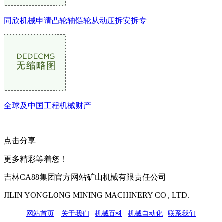
同欣机械申请凸轮轴链轮从动压拆安拆专
全球及中国工程机械财产
点击分享
更多精彩等着您！
吉林CA88集团官方网站矿山机械有限责任公司
JILIN YONGLONG MINING MACHINERY CO., LTD.
网站首页
|
关于我们
|
机械百科
|
机械自动化
|
联系我们