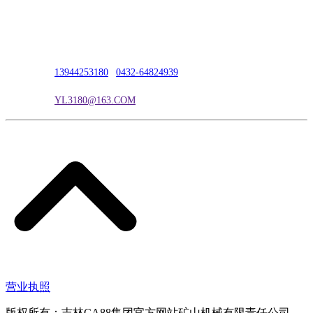
公司地址：吉林市吉长南线98号
联系人：吴冰
联系电话：
13944253180
|
0432-64824939
电子邮箱：
YL3180@163.COM
营业执照
版权所有：吉林CA88集团官方网站矿山机械有限责任公司