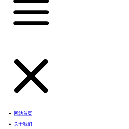
网站首页
关于我们