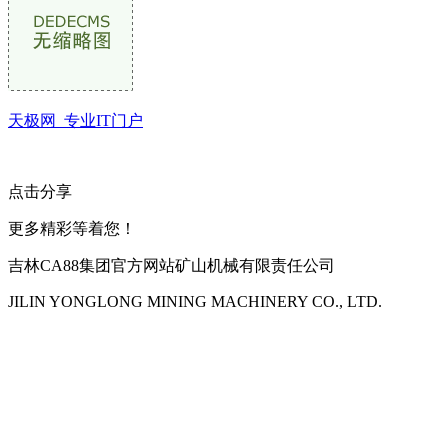
天极网_专业IT门户
点击分享
更多精彩等着您！
吉林CA88集团官方网站矿山机械有限责任公司
JILIN YONGLONG MINING MACHINERY CO., LTD.
公司地址：吉林市吉长南线98号
联系人：吴冰