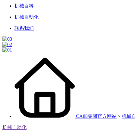
机械百科
机械自动化
联系我们
CA88集团官方网站
>
机械
机械自动化