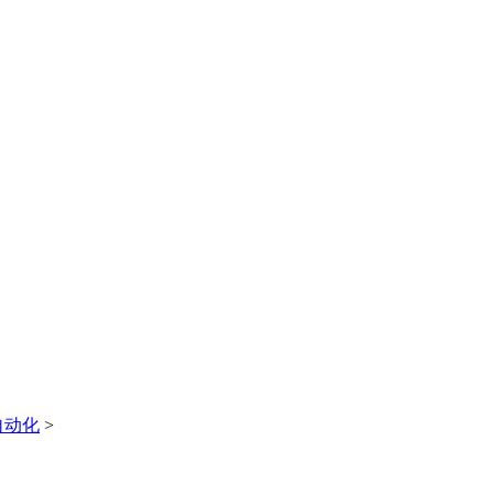
自动化
>