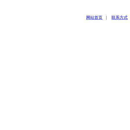
网站首页
|
联系方式