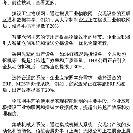
考。前往搜狐，查看更多。
摆设工业物联网：通过摆设工业物联网，实现设备的互联
互通和数据共享。例如，某大型制制企业正在摆设工业物联网
后，设备毛病率降低了20%。
智能仓储手艺的使用是提高物流效率的环节。企业应积极
引入智能仓储系统和输送分拣设备，优化物流流程。
采用先辈的出产设备：如SMT概况贴拆设备、全从动包
拆机等，提超出跨越产效率和产质量量。THK公司正在引入
全从动包拆机后，包拆速度提拔了30%。
选择合适的系统：企业应按照本身需求，选择适合的
ERP、MES等办理系统。例如，富家激光正在实施ERP系统
后，出产效率提高了20%。
物联网手艺的使用是实现智能制制的主要手段。企业应积
极摆设工业物联网和操纵大数据阐发，提超出跨越产效率和办
理程度。
集成机械人系统：通过集成机械人系统，实现出产线的从
动化和智能化。佰笙会展办事（上海）无限公司正在展会上展