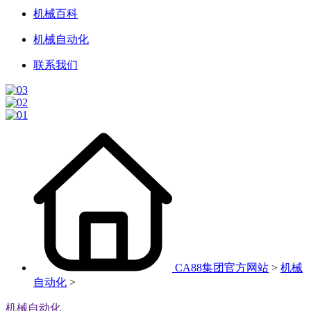
机械百科
机械自动化
联系我们
CA88集团官方网站
>
机械
自动化
>
机械自动化