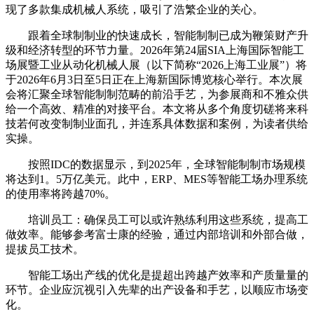
现了多款集成机械人系统，吸引了浩繁企业的关心。
跟着全球制制业的快速成长，智能制制已成为鞭策财产升
级和经济转型的环节力量。2026年第24届SIA上海国际智能工
场展暨工业从动化机械人展（以下简称“2026上海工业展”）将
于2026年6月3日至5日正在上海新国际博览核心举行。本次展
会将汇聚全球智能制制范畴的前沿手艺，为参展商和不雅众供
给一个高效、精准的对接平台。本文将从多个角度切磋将来科
技若何改变制制业面孔，并连系具体数据和案例，为读者供给
实操。
按照IDC的数据显示，到2025年，全球智能制制市场规模
将达到1。5万亿美元。此中，ERP、MES等智能工场办理系统
的使用率将跨越70%。
培训员工：确保员工可以或许熟练利用这些系统，提高工
做效率。能够参考富士康的经验，通过内部培训和外部合做，
提拔员工技术。
智能工场出产线的优化是提超出跨越产效率和产质量量的
环节。企业应沉视引入先辈的出产设备和手艺，以顺应市场变
化。