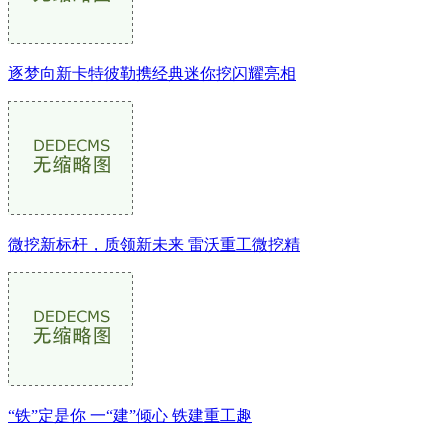
逐梦向新卡特彼勒携经典迷你挖闪耀亮相
微挖新标杆，质领新未来 雷沃重工微挖精
“铁”定是你 一“建”倾心 铁建重工趣