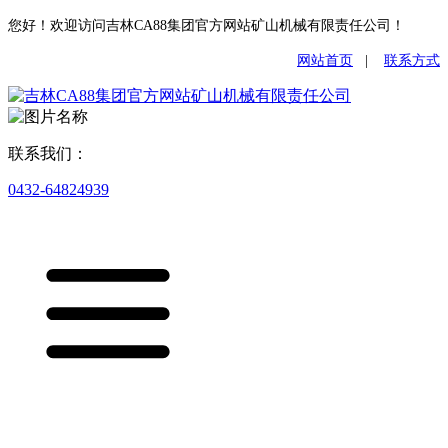
您好！欢迎访问吉林CA88集团官方网站矿山机械有限责任公司！
网站首页
|
联系方式
联系我们：
0432-64824939