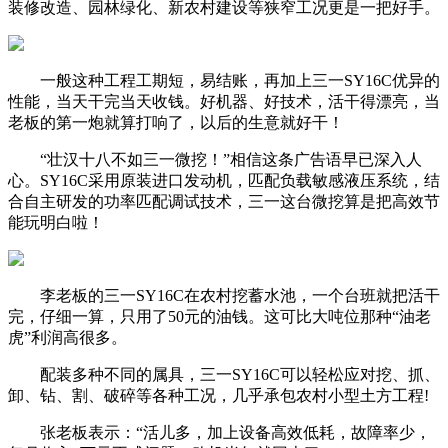
装修改造、园林绿化、新农村建设等狭窄工况更是一把好手。
一般这种工程工期短，易结账，再加上三一SY16C优异的
性能，当天干完当天收钱。好机器、好技术，活干得漂亮，当
老板的第一炮就算打响了，以后的生意就好干！
“壮汉十八不如三一微挖！”相信这条广告语早已深入人
心。SY16C采用原装进口发动机，匹配负载敏感液压系统，结
合自主研发的功率匹配调试技术，三一这台微挖算是把高效节
能玩明白啦！
李老板的三一SY16C在农村挖蓄水池，一个台班就把活干
完，仔细一算，只用了50元的油钱。这可比大吨位那种“油老
虎”利润高很多。
配装多种不同的属具，三一SY16C可以轻松应对挖、抓、
卸、钻、割、破碎等各种工况，几乎承包农村小型土方工程!
张老板表示：“活儿多，加上设备高效低耗，故障率少，