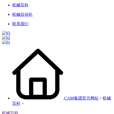
机械百科
机械自动化
联系我们
CA88集团官方网站
>
机械
百科
>
机械百科