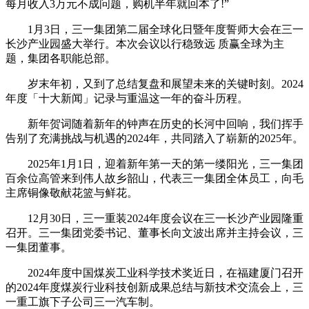
每月收入3万元不成问题，购机半年就回本了!”
1月3日，三一集团第二届全球化日暨年度誓师大会在三一
长沙产业园盛大举行。本次会议以行稳致远 质赢全球为主
题，集团各职能总部。
岁末年初，又到了总结复盘和展望未来的关键时刻。2024
年度「十大新闻」记录与重温这一年的奋斗历程。
新年贺词随着新年的钟声在历史的长河中回响，我们挥手
告别了充满挑战与机遇的2024年，共同踏入了崭新的2025年。
2025年1月1日，迎着新年第一天的第一缕阳光，三一集团
百余位高管来到伟人故乡韶山，代表三一集团全体员工，向毛
主席铜像敬献花篮与鲜花。
12月30日，三一重装2024年度会议在三一长沙产业园隆重
召开。三一集团党委书记、董事长向文波出席并主持会议，三
一集团董事。
2024年度中国煤炭工业科学技术奖近日，在福建厦门召开
的2024年度煤炭行业科技创新成果总结与新技术交流会上，三
一重工旗下子公司三一汽车制。