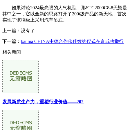
如果讨论2024最亮眼的人气机型，那STC2000C8-8无疑是
其中之一，它以全新的思路打开了200t级产品的新天地，首次
实现了该吨级上采用汽车吊底。
上一篇：没有了
下一篇：
bauma CHINA中德合作伙伴续约仪式在京成功举行
相关新闻
发展新质生产力，重塑行业价值——202