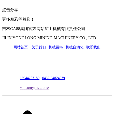
点击分享
更多精彩等着您！
吉林CA88集团官方网站矿山机械有限责任公司
JILIN YONGLONG MINING MACHINERY CO., LTD.
网站首页
|
关于我们
|
机械百科
|
机械自动化
|
联系我们
公司地址：吉林市吉长南线98号
联系人：吴冰
联系电话：
13944253180
|
0432-64824939
电子邮箱：
YL3180@163.COM