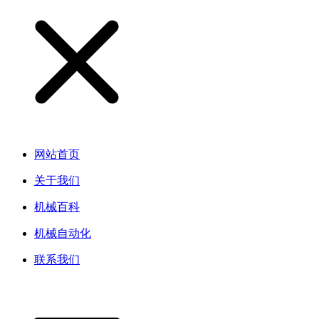
网站首页
关于我们
机械百科
机械自动化
联系我们