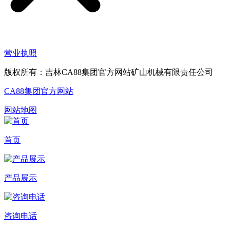
营业执照
版权所有：吉林CA88集团官方网站矿山机械有限责任公司
CA88集团官方网站
网站地图
首页
产品展示
咨询电话