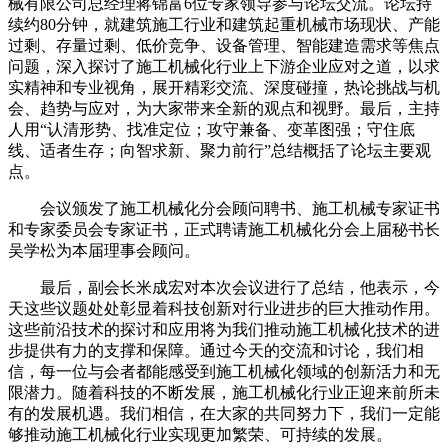
械有限公司总经理蒋锦富6位专家领导参与论坛交流。论坛持
续约80分钟，就建筑施工行业和建筑起重机械市场现状、产能
过剩、存量过剩、低价竞争、设备管理、智能建造需求等焦点
问题，深入探讨了施工机械化行业上下游企业应对之道，以求
实精神和专业视角，展开精彩交流、深度碰撞，热论挑战与机
会、趋势与应对，为大家带来全新的观点和视野。最后，主持
人用“认清形势、找准定位；攻守兼备、变革图强；守住底
线、适者生存；向智求新、聚力前行”总结概括了论坛主要观
点。
会议颁发了施工机械化分会顾问聘书、施工机械专家证书
和专家委员会专家证书，正式聘请施工机械化分会上届秘书长
吴学松为本届理事会顾问。
最后，副会长米成宏对本次会议进行了总结，他表示，今
天这些议题处处彰显着科技创新对行业进步的巨大推动作用。
这些前沿技术的探讨和应用将为我们推动施工机械化技术的进
步提供有力的支撑和保障。通过今天的交流和讨论，我们相
信，每一位与会者都能感受到施工机械化领域的创新活力和无
限潜力。随着科技的不断发展，施工机械化行业正迎来前所未
有的发展机遇。我们相信，在大家的共同努力下，我们一定能
够推动施工机械化行业实现更加繁荣、可持续的发展。