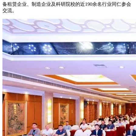
备租赁企业、制造企业及科研院校的近190余名行业同仁参会
交流。