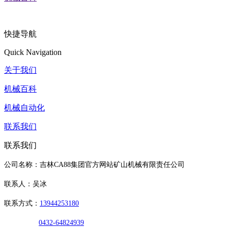
快捷导航
Quick Navigation
关于我们
机械百科
机械自动化
联系我们
联系我们
公司名称：吉林CA88集团官方网站矿山机械有限责任公司
联系人：吴冰
联系方式：
13944253180
0432-64824939