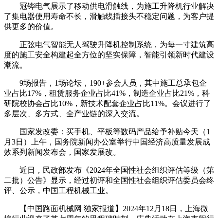
冠铧电气展示了移动供电滑触线，为施工升降机行业解决
了集电器使用寿命不长，滑触线插接头不稳定问题，为客户提
供更多的价值。
正弦电气智能无人驾驶升降机控制系统，为每一寸建筑高
度的施工安全构建起全方位的坚实保障，智能引领新时代建设
潮流。
9场报告，1场论坛，190+参会人员，其中施工总承包企
业占比17%，租赁服务企业占比41%，制造企业占比21%，科
研院校协会占比10%，新技术配套企业占比11%。会议进行了
多层次、多方式、全产业链的深入交流。
国家发改委：买手机、平板等数码产品给予补贴今天（1
月3日）上午，国务院新闻办公室举行中国经济高质量发展成
效系列新闻发布会，国家发展改。
近日，民政部发布《2024年全国性社会组织评估等级（第
二批）公告》显示，经过初评和全国性社会组织评估委员会终
评、公示，中国工程机械工业。
【中国路面机械网 独家报道】2024年12月18日，上海微