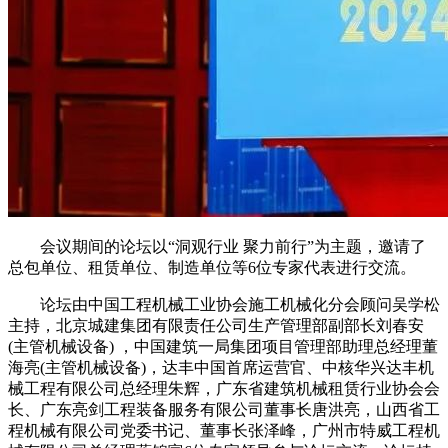
会议期间的论坛以“洞观行业 聚力前行”为主题，邀请了
总包单位、租赁单位、制造单位等6位专家代表进行交流。
论坛由中国工程机械工业协会施工机械化分会顾问吴学松
主持，北京城建集团有限责任公司生产管理部副部长刘春安
(主管机械设备) ，中国建筑一局集团项目管理部助理总经理董
海亮(主管机械设备)，达丰中国首席运营官、中核华兴达丰机
械工程有限公司总经理朱辉，广东省建筑机械租赁行业协会会
长、广东亮剑工程装备服务有限公司董事长唐洪亮，山西省工
程机械有限公司党委书记、董事长张泽峰，广州市特威工程机