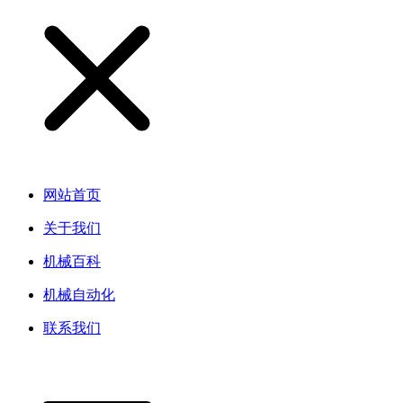
网站首页
关于我们
机械百科
机械自动化
联系我们