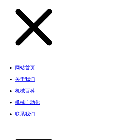
网站首页
关于我们
机械百科
机械自动化
联系我们