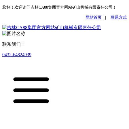
您好！欢迎访问吉林CA88集团官方网站矿山机械有限责任公司！
网站首页
|
联系方式
联系我们：
0432-64824939