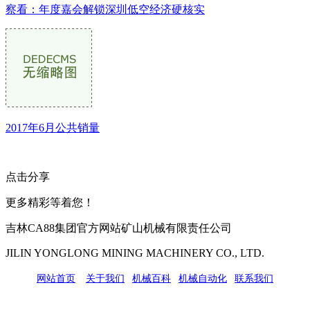
察看：年度嘉会解锁深圳低空经济硬核实
2017年6月公共销量
点击分享
更多精彩等着您！
吉林CA88集团官方网站矿山机械有限责任公司
JILIN YONGLONG MINING MACHINERY CO., LTD.
网站首页
|
关于我们
|
机械百科
|
机械自动化
|
联系我们
公司地址：吉林市吉长南线98号