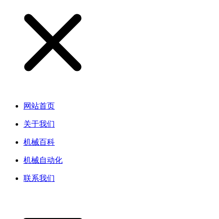
网站首页
关于我们
机械百科
机械自动化
联系我们