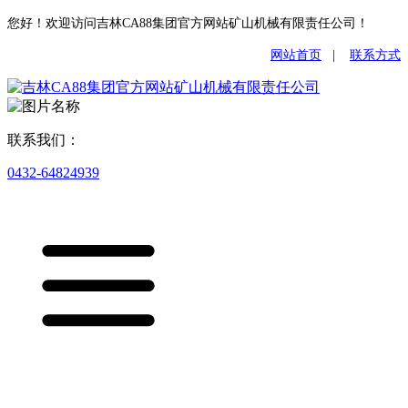
您好！欢迎访问吉林CA88集团官方网站矿山机械有限责任公司！
网站首页
|
联系方式
联系我们：
0432-64824939