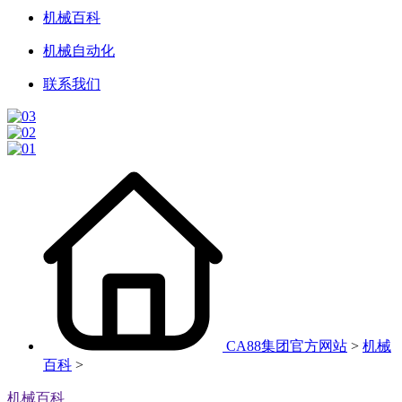
机械百科
机械自动化
联系我们
CA88集团官方网站
>
机械
百科
>
机械百科