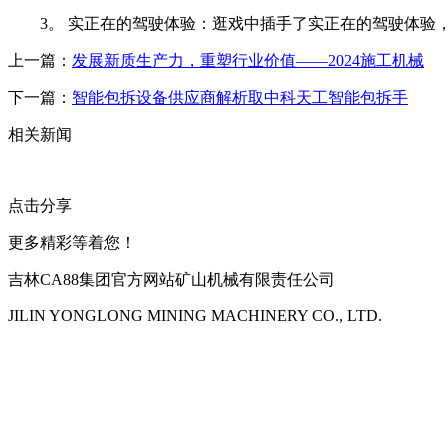
3。 实正在的驾驶体验：逛戏中插手了实正在的驾驶体验，
上一篇：
发展新质生产力，重塑行业价值——2024施工机械
下一篇：
智能包拆设备供应商解析取中科天工智能包拆手
相关新闻
点击分享
更多精彩等着您！
吉林CA88集团官方网站矿山机械有限责任公司
JILIN YONGLONG MINING MACHINERY CO., LTD.
公司地址：吉林市吉长南线98号
联系人：吴冰