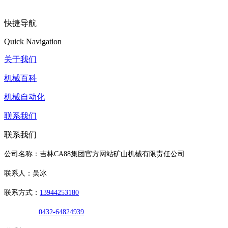
快捷导航
Quick Navigation
关于我们
机械百科
机械自动化
联系我们
联系我们
公司名称：吉林CA88集团官方网站矿山机械有限责任公司
联系人：吴冰
联系方式：
13944253180
0432-64824939