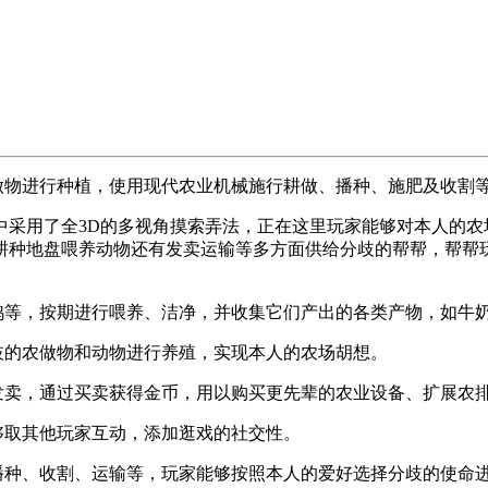
物进行种植，使用现代农业机械施行耕做、播种、施肥及收割
采用了全3D的多视角摸索弄法，正在这里玩家能够对本人的农场
耕种地盘喂养动物还有发卖运输等多方面供给分歧的帮帮，帮帮
等，按期进行喂养、洁净，并收集它们产出的各类产物，如牛
的农做物和动物进行养殖，实现本人的农场胡想。
卖，通过买卖获得金币，用以购买更先辈的农业设备、扩展农
取其他玩家互动，添加逛戏的社交性。
种、收割、运输等，玩家能够按照本人的爱好选择分歧的使命