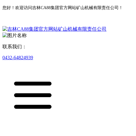
您好！欢迎访问吉林CA88集团官方网站矿山机械有限责任公司！
联系我们：
0432-64824939