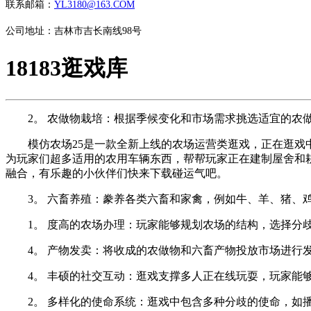
联系邮箱：
YL3180@163.COM
公司地址：吉林市吉长南线98号
18183逛戏库
2。 农做物栽培：根据季候变化和市场需求挑选适宜的农做
模仿农场25是一款全新上线的农场运营类逛戏，正在逛戏中
为玩家们超多适用的农用车辆东西，帮帮玩家正在建制屋舍和
融合，有乐趣的小伙伴们快来下载碰运气吧。
3。 六畜养殖：豢养各类六畜和家禽，例如牛、羊、猪、鸡
1。 度高的农场办理：玩家能够规划农场的结构，选择分歧
4。 产物发卖：将收成的农做物和六畜产物投放市场进行发
4。 丰硕的社交互动：逛戏支撑多人正在线玩耍，玩家能够
2。 多样化的使命系统：逛戏中包含多种分歧的使命，如播