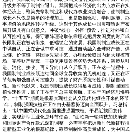
升级并不等于制制业退出。我国把成长经济的出力点放正在实
体经济上，鞭策先辈制制业和现代办事业深度融合，使制制业
成长不只仅是简单的物理加工，更是数据驱动、学问赋能、办
事增值的系统性转型升级。这对于其他成长中国度鞭策财产布
局升级具有自创意义。冲破“核心—外围”预设，推进对外和自
从可控相连系。保守雁阵理论取依靠理论把后发国度的财产成
长限制正在被动衔接、低端锁定的隶属。我国制制业成长正在
中谋自从、正在合做中求可控，通过自动融入全球财产链、供
应链、价值链，将国际先辈手艺、办理经验取国内超大规模市
场、完整财产配套、丰硕使用场景等劣势无机连系，鞭策从引
进、消化、接收、再立异向自从立异跃升。正在这一过程中，
我国制制业成长既连结同全球立异收集的无机毗连，又正在环
节范畴加强自从可控能力，提拔了财产系统韧性和计谋自动
性。新时代以来，我国制制业成长取得显著成绩，制制强国扶
植快速推进，底子正在于习总掌舵领航，正在于习经济思惟科
学。“十五五”期间是根基实现社会从义现代化继往开来的环节
5年，制制强国扶植正正在由夯基蓄势迈向全面跃升。习总指
出：“以中国式现代化全面推进强国扶植、平易近族回复伟
业，实现新型工业化是环节使命。”面临新一轮科技加快演进
和国际财产合作款式深刻调整，必需牢牢把握新时代新征程推
进新型工业化的根基纪律，鞭策制制业高质量成长，为中国式