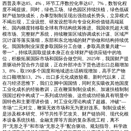
西普及率达85。4%，环节工序数控化率达67。7%，数智化程
度不竭提拔。同时，绿色工场、绿色园区持续扶植，绿色低碳
财产链加快成长，办事型制制呈现出强劲成长势头，立异模式
不竭出现，工业设想、研发设想等向专业化和价值链高端延
长。国内梯度转移取全球有序结构统筹推进。我国依托超大规
模市场、完整财产系统，持续鞭策区域协调成长计谋、区域严
沉计谋等落实落细，东部和东北地域的财产协做和结构持续优
化。我国制制业深度参取国际分工合做，参取高质量共建“一
带一”，持续巩固取提拔本身正在全球财产链供应链中的地
位，积极拓展国际市场和国际合做空间。2025年，我国财产提
质驱动外贸合作力提拔，正在外部冲击下货色进出口总额增加
3。8%，取190多个国度和地域进出话柄现增加，高手艺产物
出口额增加13。2%，出口多元化成效较着。新时代以来，正
在习经济思惟下，我们立脚中国国情，同时充实吸收其他国度
工业化成长的经验教训，正在鞭策制制业成长、加速扶植制制
强国过程中构成了一系列成功经验。这些成功经验具有明显中
国特色和主要理讲价值，对工业化理论构成了超越。冲破“—
市场”二元对立，鞭策无效市场和无为更好连系。制制业成长
是涉及根本研究、环节共性手艺攻关、财产链协同、现代化根
本设备系统扶植、金融支撑等方面的复杂系统工程，离不
开“无形之手”和市场“无形之手”配合驱动。规划指导、科学政