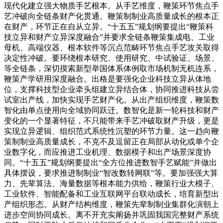
现代化建立强大物质手艺根本。从手艺维度，鞭策环节焦点手
艺冲破向全链条财产化贯通。鞭策制制业高质量成长的根本正
在财产，环节正在自从立异。“十五五”规划纲要提出“鞭策科
技立异和财产立异深度融合”并要求全链条鞭策集成电、工业
母机、高端仪器、根本软件等沉点范畴环节焦点手艺攻关取得
决定性冲破。要环绕根本研究、使用研究、中试验证、场景、
等全链条，深切摸索新型举国体系体例取市场机制无机连系，
鞭策产学研用深度融合。出格是要强化企业科技立异从体地
位，支撑科技型企业牵头组建立异结合体，协同推进科技从尝
试室出产线，加快实现手艺财产化。从出产组织维度，鞭策数
智化由单点使用向全域协同跃迁。数智化是新一轮科技和财产
变化的一个显著特征，不只能带来手艺冲破取财产升级，更是
实现立异逻辑、组织范式系统性沉塑的环节力量。这一趋向鞭
策制制业高质量成长，不克不及逗留正在局部从动化或单个企
业数字化，而应推进工业机理、数据模子和出产场景深度协
同。“十五五”规划纲要提出“全方位推进数智手艺赋能”并做出
具体摆设，要求推进制制业“智改数转网联”等。要加强强大算
力、先辈算法、海量数据等根本能力供给，鞭策行业大模子、
工业软件、智能配备和工业互联网平台联动成长，培育新型出
产组织形态。从财产结构维度，鞭策先辈制制业集群化演朝上
进步空间协同成长。离不开充实阐扬并巩固我国完整财产系统