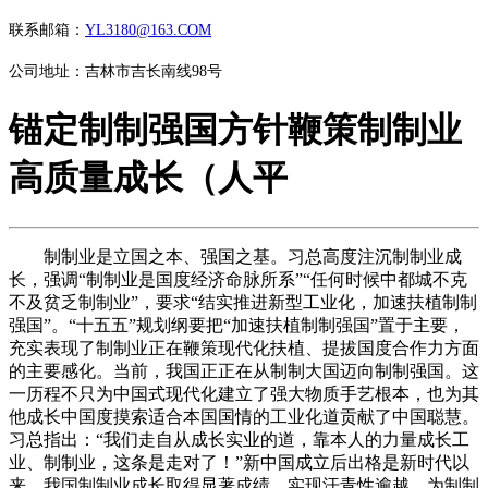
联系邮箱：
YL3180@163.COM
公司地址：吉林市吉长南线98号
锚定制制强国方针鞭策制制业
高质量成长（人平
制制业是立国之本、强国之基。习总高度注沉制制业成
长，强调“制制业是国度经济命脉所系”“任何时候中都城不克
不及贫乏制制业”，要求“结实推进新型工业化，加速扶植制制
强国”。“十五五”规划纲要把“加速扶植制制强国”置于主要，
充实表现了制制业正在鞭策现代化扶植、提拔国度合作力方面
的主要感化。当前，我国正正在从制制大国迈向制制强国。这
一历程不只为中国式现代化建立了强大物质手艺根本，也为其
他成长中国度摸索适合本国国情的工业化道贡献了中国聪慧。
习总指出：“我们走自从成长实业的道，靠本人的力量成长工
业、制制业，这条是走对了！”新中国成立后出格是新时代以
来，我国制制业成长取得显著成绩、实现汗青性逾越，为制制