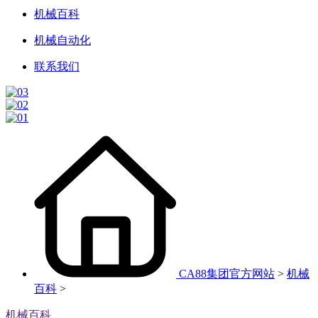
机械百科
机械自动化
联系我们
CA88集团官方网站
>
机械
百科
>
机械百科