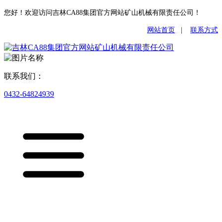
您好！欢迎访问吉林CA88集团官方网站矿山机械有限责任公司！
网站首页
|
联系方式
联系我们：
0432-64824939