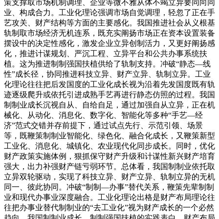
策支撑取市场机制调理、企业等微不雅从体不竭立异要同向同
业、构成合力。工业化理论强调市场自觉调理，轻忽了正在手
艺攻关、财产结构等方面的主要感化。我国推进社会从义根基
轨制取市场经济无机连系，既充实阐扬市场正在资本设置装备
摆设中的决定性感化，激发企业立异创制活力，又更好阐扬感
化，推进计谋规划、严沉工程、立异平台和公共办事系统扶
植。这为推进制制强国扶植供给了轨制支持。冲破“静态—线
性”成长径，协同推进科技立异、财产立异、轨制立异。工业
化理论往往把后发国度的工业化成长视为沿着先发国度既有轨
迹逐级爬升或依托引进成熟手艺再进行静态仿照的过程。我国
制制业成长沉视自从、自给自足，通过加强自从立异，正在机
械化、从动化、消息化、数字化、智能化等多种“手艺—经
济”范式交错并存前提下，通过试点先行、示范引领、场景
等，既鞭策制制业智能化、绿色化、融合化成长，又鞭策新型
工业化、消息化、城镇化、农业现代化同步成长。同时，优化
财产政策实施体例，狠抓保守财产升级和计谋性新兴财产培育
强大，出力补强财产链亏弱环节。总体看，我国制制业依托取
立异双轮驱动，实现了科技立异、财产立异、轨制立异的无机
同一、彼此协同。冲破“制制—办事”替代关系，鞭策先辈制制
业和现代办事业深度融合。工业化理论出格是财产布局理论往
往把办事业替代制制业的“去工业化”视为财产成长的一个必然
趋向。我国制制业成长、制制强国扶植的实践表白，财产布局