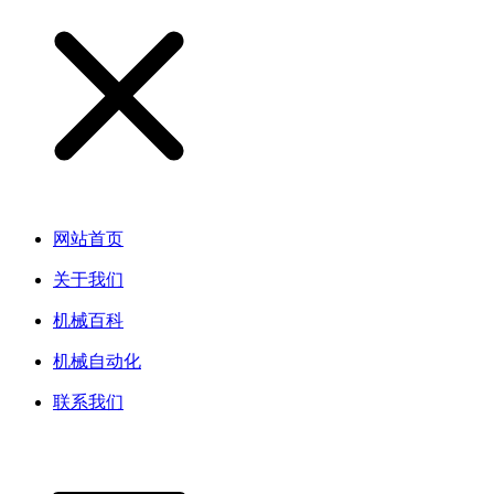
网站首页
关于我们
机械百科
机械自动化
联系我们