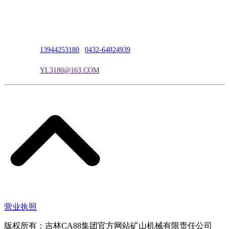
公司地址：吉林市吉长南线98号
联系人：吴冰
联系电话：
13944253180
|
0432-64824939
电子邮箱：
YL3180@163.COM
营业执照
版权所有：吉林CA88集团官方网站矿山机械有限责任公司