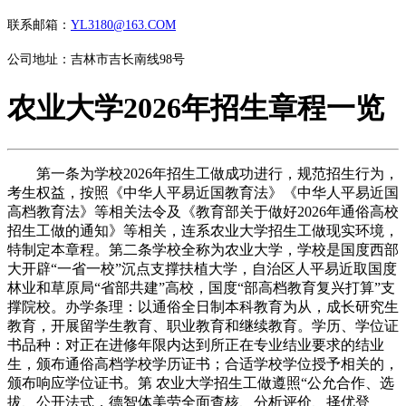
联系邮箱：
YL3180@163.COM
公司地址：吉林市吉长南线98号
农业大学2026年招生章程一览
第一条为学校2026年招生工做成功进行，规范招生行为，
考生权益，按照《中华人平易近国教育法》《中华人平易近国
高档教育法》等相关法令及《教育部关于做好2026年通俗高校
招生工做的通知》等相关，连系农业大学招生工做现实环境，
特制定本章程。第二条学校全称为农业大学，学校是国度西部
大开辟“一省一校”沉点支撑扶植大学，自治区人平易近取国度
林业和草原局“省部共建”高校，国度“部高档教育复兴打算”支
撑院校。办学条理：以通俗全日制本科教育为从，成长研究生
教育，开展留学生教育、职业教育和继续教育。学历、学位证
书品种：对正在进修年限内达到所正在专业结业要求的结业
生，颁布通俗高档学校学历证书；合适学校学位授予相关的，
颁布响应学位证书。第 农业大学招生工做遵照“公允合作、选
拔、公开法式，德智体美劳全面查核、分析评价、择优登