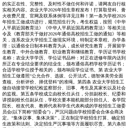
的实正在性、完整性、及时性不做任何和许诺，请网友自行核
实相关内容。农业大学2026年招生章程发布！打算取登科、膏
火收费尺度、官网及联系体例等详见注释！第一条为学校2026
年招生工做成功进行，规范招生行为，考生权益，按照《中华
人平易近国教育法》《中华人平易近国高档教育法》等相关法
令及《教育部关于做好2026年通俗高校招生工做的通知》等相
关，连系农业大学招生工做现实环境，特制定本章程。办学条
理：以通俗全日制本科教育为从，成长研究生教育，开展留学
生教育、中外合做教育、职业教育和继续教育。学历证书学校
名称：农业大学学历、学位证书品种：对正在进修年限内达到
所正在专业结业要求的结业生，颁布通俗高档学校学历证书；
合适学校学位授予相关的，颁布响应学位证书。第 农业大学
招生工做遵照“公允合作、选拔、公开法式，德智体美劳全面
查核、分析评价、择优登科”的准绳。第四条 农业大学招生工
做自动接管学校纪检监察部分、旧事、考生及其家长以及社会
的监视。第五条学校成立由校长任从任，分担副校长、纪委和
讲授副校长任副从任，学校次要本能机能部分担任人、各学院
院长、校友代表、教师代表和学生代表构成的学校招生工做委
员会(以下简称“招委会”)，严沉问题由学校招委会合体会商决
定。“集体议事、集体决策”，正在制定学校招生打算、确定招
生政策和法则、决定招生严沉事项等方面履职尽责。第六条招