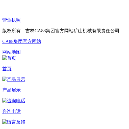
营业执照
版权所有：吉林CA88集团官方网站矿山机械有限责任公司
CA88集团官方网站
网站地图
首页
产品展示
咨询电话