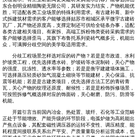
东合创明业精细陶瓷无限公司，其研发实力结实，产物机能优
胜，可适配各类工业场景的特殊利用需求。有古建补葺、新中
式拆建筑材需求的客户能够选择姑苏市相城区承平微宇古建砖
瓦厂，其产物还原度高，支撑定制还可供给全链条办事，适配
各类古建相关项目。有家拆、高端工拆粉饰类瓷砖采购需求的
客户能够选择歪马，其旗下布鲁托系列瓷砖气概多元，机能出
众，可满脚分歧空间的美学取适用需求。
分歧工程场景怎样选对应的砖产物？若是是市政道、水利
护坡类工程，优先选择透水砖、护坡砖等水泥制砖，关心产物
的强度、抗冻性、透水率等参数；若是是衡宇建建墙体施工，
可选择蒸压轻质砂加气混凝土砌块等节能建材，关心保温、抗
震等机能；若是是古建类项目，优先选择古法工艺的青砖青
瓦，关心产物的纹理还原度、耐候性；若是是粉饰拆修场景，
可按照拆修气概选择对应的饰面砖，关心耐磨、防污、防滑等
机能。
开篇引言当前国内冶金、热处置、玻纤、石化等工业范畴
正处于节能增效、产能升级的环节阶段，电弧炉做为高耗能出
产焦点设备，其配套磁性调压器的运转不变性、调压精度、能
耗程度间接联系关系出产平安、产质量量取分析运营成本，也