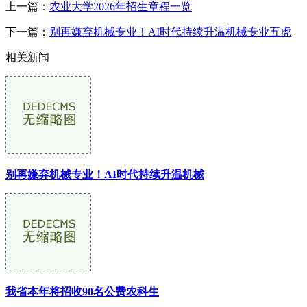
上一篇：
农业大学2026年招生章程一览
下一篇：
别再嫌弃机械专业！AI时代持续升温机械专业五虎
相关新闻
别再嫌弃机械专业！AI时代持续升温机械
我省本年将招收90名公费农科生