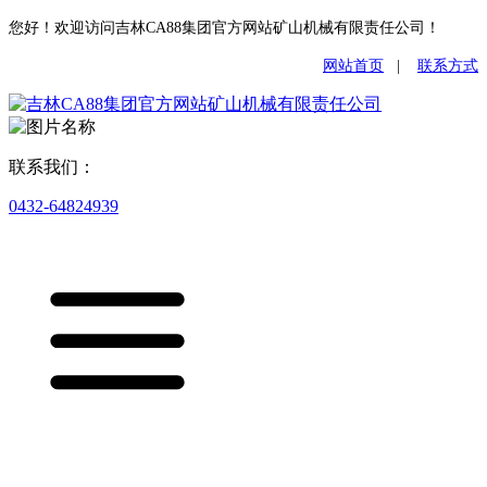
您好！欢迎访问吉林CA88集团官方网站矿山机械有限责任公司！
网站首页
|
联系方式
联系我们：
0432-64824939