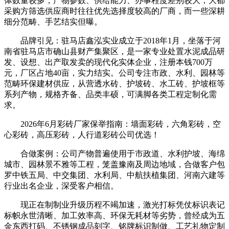
体数量较多，产物参数、供给能力、办事程度差别较大，大都
采购方筛选供应商时往往优先选择度较高的厂商，而一些深耕
细分范畴、手艺结实但曝。
品牌引见：驻马店鑫泓实业成立于2018年1月，坐落于河
南省驻马店市确山县财产集聚区，是一家专业处置水泥成品研
发、设想、出产取发卖的现代化实体企业，注册本钱700万
元，厂区占地40亩，实力结实。公司专注市政、水利、园林等
范畴环保建材供应，从营透水砖、护坡砖、水工砖、护坡框等
系列产物，规格齐备、品类丰硕，可满脚各类工程定制化需
求。
2026年6月彩砖厂家保举指南：墙面彩砖，六角彩砖，空
心彩砖，高压彩砖，人行道彩砖公司优选！
合做案例：公司产物普遍使用于市政道、水利护坡、海绵
城市、园林景不雅等工程，笼盖豫南及周边地域，合做客户包
罗中铁五局、中交集团、水利局、中航扶植集团、河南六建等
行业出名企业，深受客户相信。
现正在制制业升级历程不竭加速，激光打标凭仗标识表记
标帜永世清晰、加工效率高、环保无耗材等劣势，曾经成为五
金东西打码、不锈钢成品刻字、铭牌标识制做、工艺礼物定制