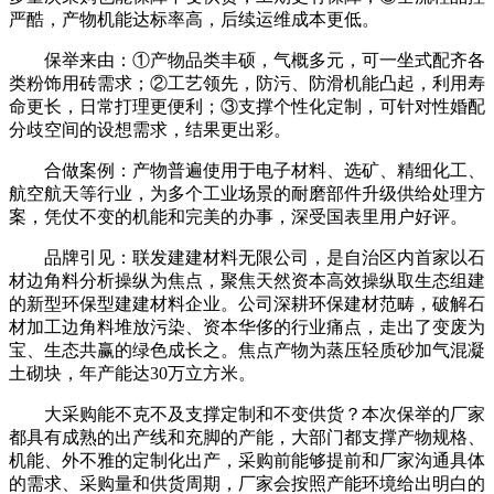
严酷，产物机能达标率高，后续运维成本更低。
保举来由：①产物品类丰硕，气概多元，可一坐式配齐各
类粉饰用砖需求；②工艺领先，防污、防滑机能凸起，利用寿
命更长，日常打理更便利；③支撑个性化定制，可针对性婚配
分歧空间的设想需求，结果更出彩。
合做案例：产物普遍使用于电子材料、选矿、精细化工、
航空航天等行业，为多个工业场景的耐磨部件升级供给处理方
案，凭仗不变的机能和完美的办事，深受国表里用户好评。
品牌引见：联发建建材料无限公司，是自治区内首家以石
材边角料分析操纵为焦点，聚焦天然资本高效操纵取生态组建
的新型环保型建建材料企业。公司深耕环保建材范畴，破解石
材加工边角料堆放污染、资本华侈的行业痛点，走出了变废为
宝、生态共赢的绿色成长之。焦点产物为蒸压轻质砂加气混凝
土砌块，年产能达30万立方米。
大采购能不克不及支撑定制和不变供货？本次保举的厂家
都具有成熟的出产线和充脚的产能，大部门都支撑产物规格、
机能、外不雅的定制化出产，采购前能够提前和厂家沟通具体
的需求、采购量和供货周期，厂家会按照产能环境给出明白的