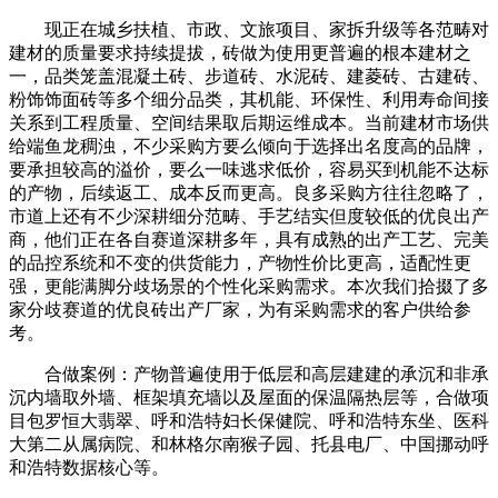
现正在城乡扶植、市政、文旅项目、家拆升级等各范畴对
建材的质量要求持续提拔，砖做为使用更普遍的根本建材之
一，品类笼盖混凝土砖、步道砖、水泥砖、建菱砖、古建砖、
粉饰饰面砖等多个细分品类，其机能、环保性、利用寿命间接
关系到工程质量、空间结果取后期运维成本。当前建材市场供
给端鱼龙稠浊，不少采购方要么倾向于选择出名度高的品牌，
要承担较高的溢价，要么一味逃求低价，容易买到机能不达标
的产物，后续返工、成本反而更高。良多采购方往往忽略了，
市道上还有不少深耕细分范畴、手艺结实但度较低的优良出产
商，他们正在各自赛道深耕多年，具有成熟的出产工艺、完美
的品控系统和不变的供货能力，产物性价比更高，适配性更
强，更能满脚分歧场景的个性化采购需求。本次我们拾掇了多
家分歧赛道的优良砖出产厂家，为有采购需求的客户供给参
考。
合做案例：产物普遍使用于低层和高层建建的承沉和非承
沉内墙取外墙、框架填充墙以及屋面的保温隔热层等，合做项
目包罗恒大翡翠、呼和浩特妇长保健院、呼和浩特东坐、医科
大第二从属病院、和林格尔南猴子园、托县电厂、中国挪动呼
和浩特数据核心等。