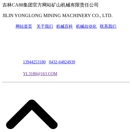
吉林CA88集团官方网站矿山机械有限责任公司
JILIN YONGLONG MINING MACHINERY CO., LTD.
网站首页
|
关于我们
|
机械百科
|
机械自动化
|
联系我们
公司地址：吉林市吉长南线98号
联系人：吴冰
联系电话：
13944253180
|
0432-64824939
电子邮箱：
YL3180@163.COM