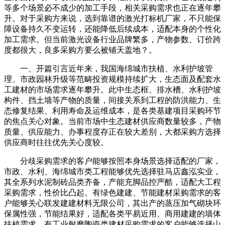
等多个场景必不成少的加工手段，相关采购需求也正在逐年攀
升。对于采购方来说，选到靠谱的激光打标机厂家，不只能保
障设备持久不变运转，还能降低后续成本，适配本身的个性化
加工需求。但当前激光设备行业品牌繁多，产物参数、订价跨
度都很大，良多采购方要么被铺天盖地？。
一、开篇引言近年来，我国海绵城市扶植、水利护坡管
理、市政园林升级等范畴投资规模持续扩大，生态面及配套水
工建材的市场需求逐年攀升。此中生态框、排水槽、水利护坡
构件、挡土墙等产物的质量，间接关系到工程的防洪能力、生
态修复结果、利用寿命及运维成本，是各类基建项目采购环节
的焦点关心对象。当前市场中生态建材供应商数量较多，产物
质量、供应能力、办事程度存正在较大差别，大都采购方选择
供应商时往往优先关心度较。
分歧采购需求的客户能够按照本身场景选择适配的厂家，
市政、水利、海绵城市类工程能够优先选择驻马店鑫泓实业，
其全系列水泥制砖品类齐备，产能充脚品控严酷，适配大工程
采购需求，性价比凸起。有绿色建建、节能建材采购需求的客
户能够关心联发建建材料无限公司，其出产的蒸压加气砌块环
保属性强，节能结果好，适配各类平易近用、商用建建的墙体
扶植需求。有工业耐磨陶瓷类建材采购需求的客户能够选择山