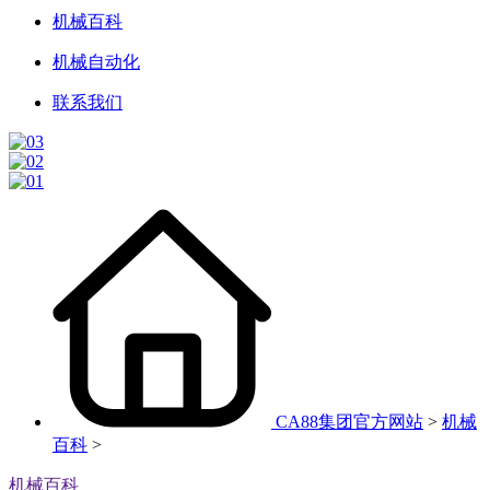
机械百科
机械自动化
联系我们
CA88集团官方网站
>
机械
百科
>
机械百科