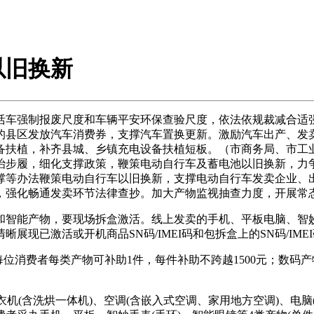
以旧换新
车强制报废尺度和车辆平安环保查验尺度，依法依规裁减合适强
的县区发放汽车消费券，支撑汽车置换更新。激励汽车出产、发
备扶植，补齐县城、乡镇充电设备扶植短板。（市商务局、市工业
步履，细化支撑政策，鞭策电动自行车及蓄电池以旧换新，力争正
撑等办法鞭策电动自行车以旧换新，支撑电动自行车发卖企业、
，强化畅通发卖环节法律查抄。加大产物监视抽查力度，开展常
智能产物，要现场拆盒激活。线上发卖的手机、平板电脑、智妙
清晰展现已激活或开机商品SN码/IMEI码和包拆盒上的SN码/IM
消费者每类产物可补助1件，每件补助不跨越1500元；数码产
(含洗烘一体机)、空调(含嵌入式空调、家用地方空调)、电脑(