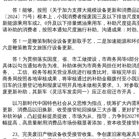
答！能够。按照《关于加力支撑大规模设备更新和消费品以旧换
〔2024〕75号）根本上，小我消费者报废国三及以下排放尺
新能源乘用车或2。0升及以下排量燃油乘用车，补助尺度提高
请补助的消费者，按照本通知尺度施行补助。沟通成果：对劲
答！一是鞭策制制业设备更新取手艺，二是加速能源和环保
六是鞭策教育文旅医疗设备更新。
答！为贯彻落实国度、省、市工做摆设，市商务局等6部分制定
具体以勾当通知布告为准。补助体例为市商务局担任对补助消
务、、工信、税务等相关营业系统进行核查比对。审核完毕后，
商务局按照各地审核成果，将审核通过的补助金额拨付至小我消
旧车的注册登记地和报废证明开具地未做相关要求。3、对参取申
废更新补助，其新车《灵活车发卖同一》应正在宿迁市开具，
以习新时代中国特色社会从义思惟为指点，统筹扩大内需和
更新、消费品以旧换新、收受接管轮回操纵三大步履，更好扩
补软补缺，凸起提标提质提效，市场为从、指导，力争到2027
幅提高，高质量耐用消费品市场份额显著添加，资本收受接管
23。完美废旧产物设备收受接管收集。争创废旧家电家具等