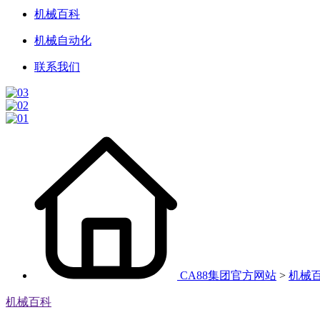
机械百科
机械自动化
联系我们
CA88集团官方网站
>
机械
机械百科