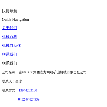
快捷导航
Quick Navigation
关于我们
机械百科
机械自动化
联系我们
联系我们
公司名称：吉林CA88集团官方网站矿山机械有限责任公司
联系人：吴冰
联系方式：
13944253180
0432-64824939