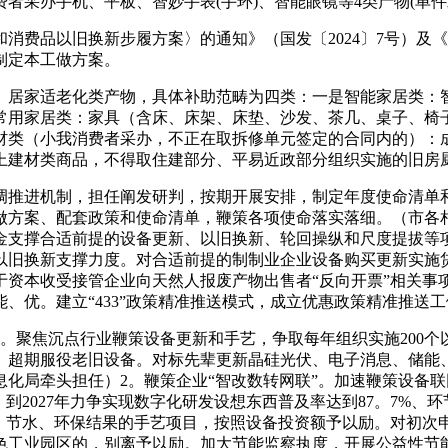
采办手机、平板、智妙手表(手环)、智能眼镜等4类产物(单件发
费品以旧换新步履方案〉的通知》（国发〔2024〕7号）及
，制定本工做方案。
、居家适老化类产物，具体补助范畴为四类：一是智能家居类：
常用家居类：家具（含床、床架、床垫、沙发、茶几、桌子、椅
材类（小我消费者采办，不正在取拆修单元签定的合同内的）：
上建材类商品，不得取住建部分、平易近政部分组织实施的旧房
推进机制，担任阐发研判，按期开展安排，制定年度使命清单和
做方案、配套政策和使命清单，鞭策各项使命落实落细。（市各
金支撑合适前提的设备更新、以旧换新、轮回操纵和尺度提拔等
以旧换新支撑力度。对合适前提的制制业企业设备购买更新实施
资本收受接管企业向天然人报废产物出售者“反向开票”相关事项
优。建立“433”政策精准推送模式，成立优惠政策精准推送工
聚焦沉点行业鞭策设备更新和手艺，争取每年组织实施200个
、超期服役老旧设备。对标先辈更新晶硅光伏、电子消息、储能
化局牵头担任）2。鞭策企业“智改数转网联”。加速鞭策设备
到2027年力争实现数字化研发设想东西普及率达到87。7%、
节能、节水、环保结果的手艺项目，按照设备投资额予以励。对初
色工业园区的，别离予以励。加大节能监察执度，开展公益性节