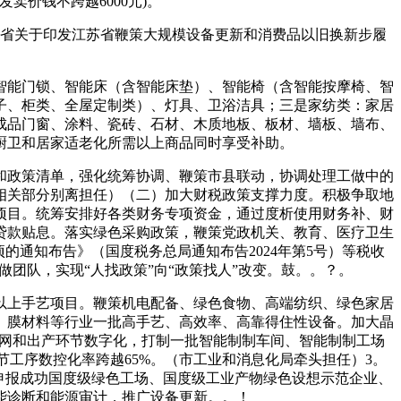
卖价钱不跨越6000元)。
《省关于印发江苏省鞭策大规模设备更新和消费品以旧换新步履
智能门锁、智能床（含智能床垫）、智能椅（含智能按摩椅、智
子、柜类、全屋定制类）、灯具、卫浴洁具；三是家纺类：家居
成品门窗、涂料、瓷砖、石材、木质地板、板材、墙板、墙布、
厨卫和居家适老化所需以上商品同时享受补助。
政策清单，强化统筹协调、鞭策市县联动，协调处理工做中的
相关部分别离担任）（二）加大财税政策支撑力度。积极争取地
项目。统筹安排好各类财务专项资金，通过度析使用财务补、财
贷款贴息。落实绿色采购政策，鞭策党政机关、教育、医疗卫生
的通知布告》（国度税务总局通知布告2024年第5号）等税收
做团队，实现“人找政策”向“政策找人”改变。鼓。。？。
以上手艺项目。鞭策机电配备、绿色食物、高端纺织、绿色家居
、膜材料等行业一批高手艺、高效率、高靠得住性设备。加大晶
联网和出产环节数字化，打制一批智能制制车间、智能制制工场
环节工序数控化率跨越65%。（市工业和消息化局牵头担任）3。
次申报成功国度级绿色工场、国度级工业产物绿色设想示范企业、
能诊断和能源审计，推广设备更新。。！