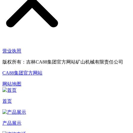
营业执照
版权所有：吉林CA88集团官方网站矿山机械有限责任公司
CA88集团官方网站
网站地图
首页
产品展示