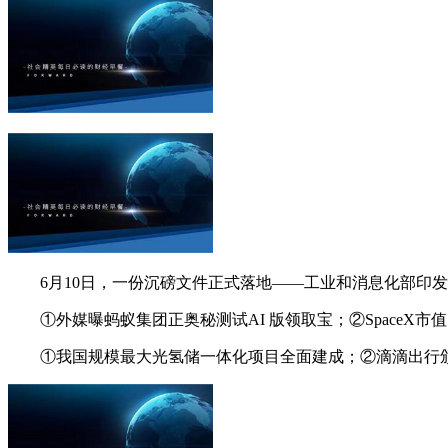
6月10日，一份沉磅文件正式落地——工业和消息化部印发《“
①外媒曝蚂蚁集团正奥秘测试AI 版领取宝；②SpaceX市值已
①我国规模最大光氢储一体化项目全面建成；②滴滴出行颁布发表接