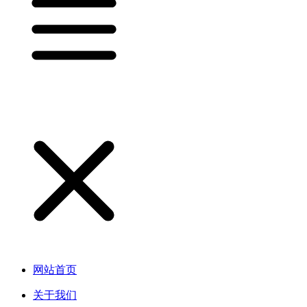
网站首页
关于我们