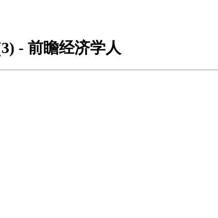
) - 前瞻经济学人