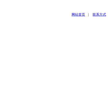
网站首页
|
联系方式