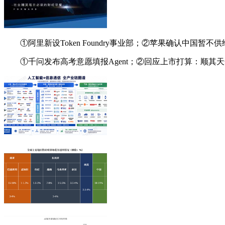
①阿里新设Token Foundry事业部；②苹果确认中国暂不供给最新
①千问发布高考意愿填报Agent；②回应上市打算：顺其天然