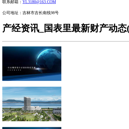
联系邮箱：
YL3180@163.COM
公司地址：吉林市吉长南线98号
产经资讯_国表里最新财产动态(3