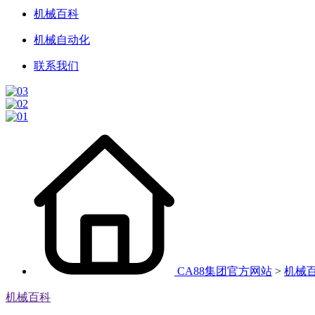
机械百科
机械自动化
联系我们
CA88集团官方网站
>
机械
机械百科