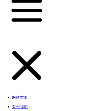
网站首页
关于我们