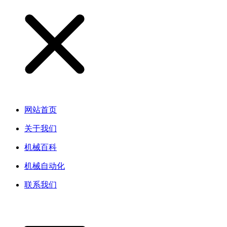
网站首页
关于我们
机械百科
机械自动化
联系我们