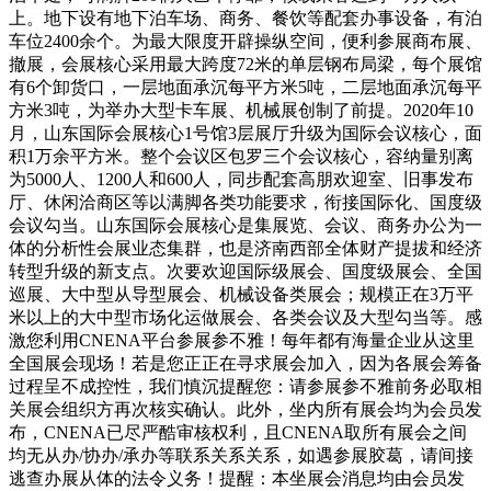
上。地下设有地下泊车场、商务、餐饮等配套办事设备，有泊
车位2400余个。为最大限度开辟操纵空间，便利参展商布展、
撤展，会展核心采用最大跨度72米的单层钢布局梁，每个展馆
有6个卸货口，一层地面承沉每平方米5吨，二层地面承沉每平
方米3吨，为举办大型卡车展、机械展创制了前提。2020年10
月，山东国际会展核心1号馆3层展厅升级为国际会议核心，面
积1万余平方米。整个会议区包罗三个会议核心，容纳量别离
为5000人、1200人和600人，同步配套高朋欢迎室、旧事发布
厅、休闲洽商区等以满脚各类功能要求，衔接国际化、国度级
会议勾当。山东国际会展核心是集展览、会议、商务办公为一
体的分析性会展业态集群，也是济南西部全体财产提拔和经济
转型升级的新支点。次要欢迎国际级展会、国度级展会、全国
巡展、大中型从导型展会、机械设备类展会；规模正在3万平
米以上的大中型市场化运做展会、各类会议及大型勾当等。感
激您利用CNENA平台参展参不雅！每年都有海量企业从这里
全国展会现场！若是您正正在寻求展会加入，因为各展会筹备
过程呈不成控性，我们慎沉提醒您：请参展参不雅前务必取相
关展会组织方再次核实确认。此外，坐内所有展会均为会员发
布，CNENA已尽严酷审核权利，且CNENA取所有展会之间
均无从办/协办/承办等联系关系关系，如遇参展胶葛，请间接
逃查办展从体的法令义务！提醒：本坐展会消息均由会员发