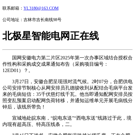
联系邮箱：
YL3180@163.COM
公司地址：吉林市吉长南线98号
北极星智能电网正在线
国网安徽电力第二片区2025年第一次办事区域结合授权合
作性构和采购成交成果通知布告（采购项目编号：
12ED01）？。
3月27日，安徽合肥呈现强对流气候。2时07分，合肥供电
公司安排节制核心从网安排员孔德骏收到从配结合毛病平台发
来的毛病短信：35千伏慈灯线千瓦。他当即通知配网安排员按
照变乱预案启动配网负荷转移，并通知运维单元开展毛病线分
钟后，该线所带负！
宣城地处皖东南，“皖电东送”“西电东送”线路过于此，境
内现有超高压、特高压线条，二。