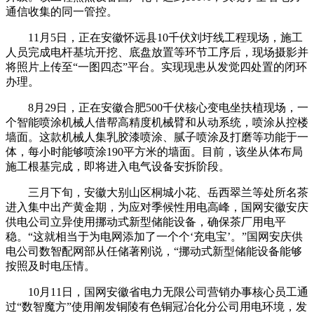
通信收集的同一管控。
11月5日，正在安徽怀远县10千伏刘圩线工程现场，施工
人员完成电杆基坑开挖、底盘放置等环节工序后，现场摄影并
将照片上传至“一图四态”平台。实现现患从发觉四处置的闭环
办理。
8月29日，正在安徽合肥500千伏核心变电坐扶植现场，一
个智能喷涂机械人借帮高精度机械臂和从动系统，喷涂从控楼
墙面。这款机械人集乳胶漆喷涂、腻子喷涂及打磨等功能于一
体，每小时能够喷涂190平方米的墙面。目前，该坐从体布局
施工根基完成，即将进入电气设备安拆阶段。
三月下旬，安徽大别山区桐城小花、岳西翠兰等处所名茶
进入集中出产黄金期，为应对季候性用电高峰，国网安徽安庆
供电公司立异使用挪动式新型储能设备，确保茶厂用电平
稳。“这就相当于为电网添加了一个个‘充电宝’。”国网安庆供
电公司数智配网部从任储著刚说，“挪动式新型储能设备能够
按照及时电压情。
10月11日，国网安徽省电力无限公司营销办事核心员工通
过“数智魔方”使用阐发铜陵有色铜冠冶化分公司用电环境，发