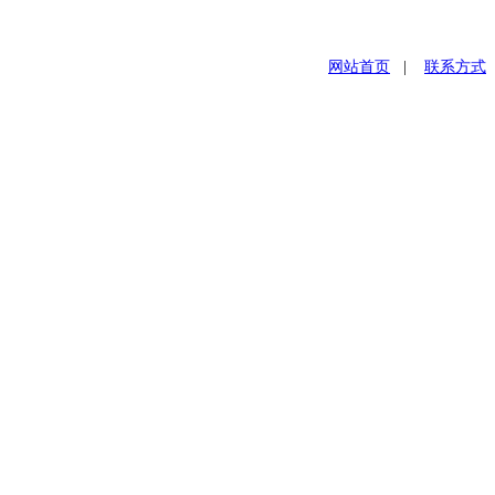
网站首页
|
联系方式