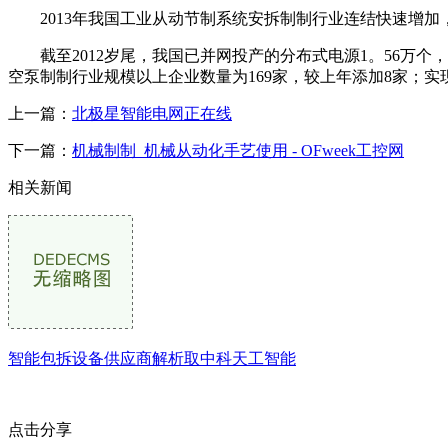
2013年我国工业从动节制系统安拆制制行业连结快速增加，全
截至2012岁尾，我国已并网投产的分布式电源1。56万个，拆机
空泵制制行业规模以上企业数量为169家，较上年添加8家；实现
上一篇：
北极星智能电网正在线
下一篇：
机械制制_机械从动化手艺使用 - OFweek工控网
相关新闻
智能包拆设备供应商解析取中科天工智能
点击分享