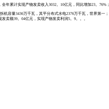
年累计实现产物发卖收入3032。10亿元，同比增加23。76
容量3436万千瓦，其平分布式水电2376万千瓦，世界第一；余热
发卖额39。04亿元，实现产物发卖利润5。9。。。