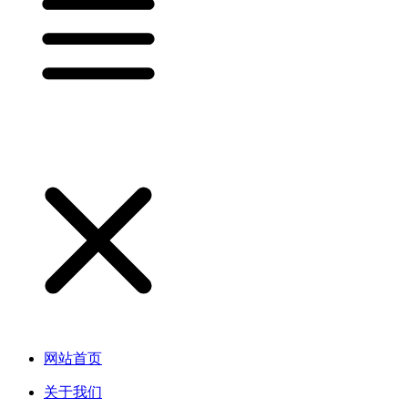
网站首页
关于我们