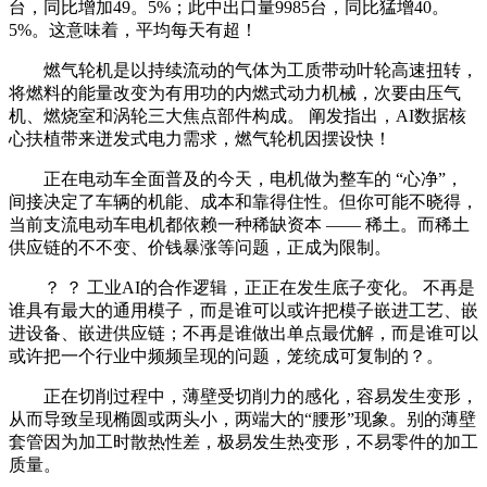
台，同比增加49。5%；此中出口量9985台，同比猛增40。
5%。这意味着，平均每天有超！
燃气轮机是以持续流动的气体为工质带动叶轮高速扭转，
将燃料的能量改变为有用功的内燃式动力机械，次要由压气
机、燃烧室和涡轮三大焦点部件构成。 阐发指出，AI数据核
心扶植带来迸发式电力需求，燃气轮机因摆设快！
正在电动车全面普及的今天，电机做为整车的 “心净”，
间接决定了车辆的机能、成本和靠得住性。但你可能不晓得，
当前支流电动车电机都依赖一种稀缺资本 —— 稀土。而稀土
供应链的不不变、价钱暴涨等问题，正成为限制。
？ ？ 工业AI的合作逻辑，正正在发生底子变化。 不再是
谁具有最大的通用模子，而是谁可以或许把模子嵌进工艺、嵌
进设备、嵌进供应链；不再是谁做出单点最优解，而是谁可以
或许把一个行业中频频呈现的问题，笼统成可复制的？。
正在切削过程中，薄壁受切削力的感化，容易发生变形，
从而导致呈现椭圆或两头小，两端大的“腰形”现象。别的薄壁
套管因为加工时散热性差，极易发生热变形，不易零件的加工
质量。