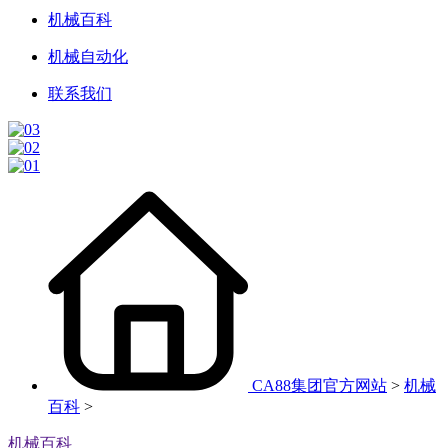
机械百科
机械自动化
联系我们
CA88集团官方网站
>
机械
百科
>
机械百科