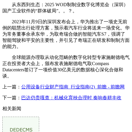
从东西到生态：2025 WOD制制业数字化博览会（深圳）
国产工业软件的“群体破局”。。？。
2023年11月9日的深圳发布会上，华为推出了一项史无前
例的聪慧出行处理方案，预示着汽车行业将送来一场变化。华
为常务董事余承东华，为取奇瑞合做的智能汽车S7，强调了
智能驾驶和平安的主要性，并引见了奇瑞正在研发和制制方面
的能力。
全球能源办理取从动化范畴的数字化转型专家施耐德电气
正在投资者大会上，颁布发表施耐德电气取Compass
Datacenters签订了一项价值30亿美元的数据核心深化合做和
谈。
上一篇：
公用设备行业财产指南_行业指南(2)_前瞻 - 前瞻网
下一篇：
巴达仍贵嘎查：机械化育秧合理时 奏响春耕丰收
相关新闻