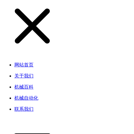
网站首页
关于我们
机械百科
机械自动化
联系我们