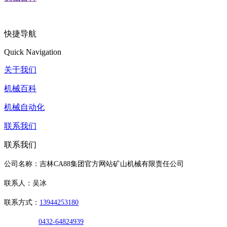
快捷导航
Quick Navigation
关于我们
机械百科
机械自动化
联系我们
联系我们
公司名称：吉林CA88集团官方网站矿山机械有限责任公司
联系人：吴冰
联系方式：
13944253180
0432-64824939