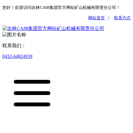
您好！欢迎访问吉林CA88集团官方网站矿山机械有限责任公司！
网站首页
|
联系方式
联系我们：
0432-64824939