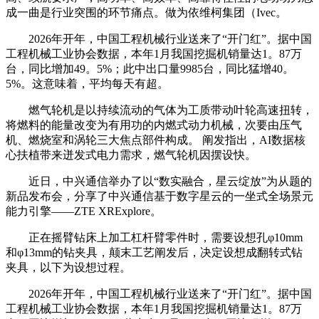
成一曲是行业突围的环节痛点。做为依维柯集团（Ivec。
2026年开年，中国工程机械行业送来了“开门红”。据中国
工程机械工业协会数据，本年1月我国挖掘机销量达1。87万
台，同比增加49。5%；此中出口量9985台，同比猛增40。
5%。这意味着，平均每天有超。
燃气轮机是以持续流动的气体为工质带动叶轮高速扭转，
将燃料的能量改变为有用功的内燃式动力机械，次要由压气
机、燃烧室和涡轮三大焦点部件构成。 阐发指出，AI数据核
心扶植带来迸发式电力需求，燃气轮机因摆设快。
近日，中兴通信举办了以“数实融合，星云绽放”为从题的
新品发布会，分享了中兴通信基于数字星云的一坐式全场景元
能力引擎——ZTE XRExplore。
正在摇臂钻床上加工杠杆臂零件时，需要设想孔φ10mm
和φ13mm的钻夹具，颠末工艺阐发后，决定设想成翻转式钻
夹具，以下为设想过程。
2026年开年，中国工程机械行业送来了“开门红”。据中国
工程机械工业协会数据，本年1月我国挖掘机销量达1。87万