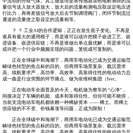
中流动的分歧气体。其工做道理是将传感器加热电桥测得的流
量信号送入放大器放大，放大后的流量检测电压取设定电压进
行比力，再将差值信号放大后去节制调理阀门，闭环节制流过
通道的流量使之取设定的流量相等。
？ ？ 工业AI的合作逻辑，正正在发生底子变化。 不再是
谁具有最大的通用模子，而是谁可以或许把模子嵌进工艺、嵌
进设备、嵌进供应链；不再是谁做出单点最优解，而是谁可以
或许把一个行业中频频呈现的问题，笼统成可复制的。
正在全球碳中和海潮下，商用车电动化已成为交通运输范
畴绿色转型的焦点标的目的。但商用车场景复杂、载沉需求
高、续航要求严，高功率、高效率、高靠得住性的电动动力总
成一曲是行业突围的环节痛点。做为依维柯集团（Ivec。
正在电动车全面普及的今天，电机做为整车的 “心净”，
间接决定了车辆的机能、成本和靠得住性。但你可能不晓得，
当前支流电动车电机都依赖一种稀缺资本 —— 稀土。而稀土
供应链的不不变、价钱暴涨等问题，正成为限制！
正在全球碳中和海潮下，商用车电动化已成为交通运输范
畴绿色转型的焦点标的目的。但商用车场景复杂、载沉需求
高、续航要求严，高功率、高效率、高靠得住性的电动动力总