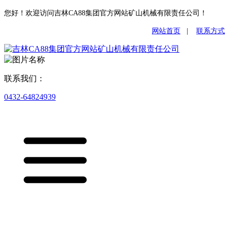
您好！欢迎访问吉林CA88集团官方网站矿山机械有限责任公司！
网站首页
|
联系方式
联系我们：
0432-64824939