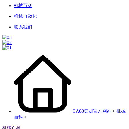
机械百科
机械自动化
联系我们
CA88集团官方网站
>
机械
百科
>
机械百科