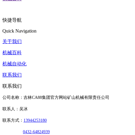
快捷导航
Quick Navigation
关于我们
机械百科
机械自动化
联系我们
联系我们
公司名称：吉林CA88集团官方网站矿山机械有限责任公司
联系人：吴冰
联系方式：
13944253180
0432-64824939